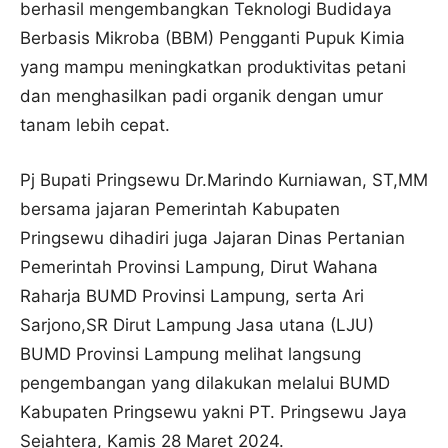
berhasil mengembangkan Teknologi Budidaya
Berbasis Mikroba (BBM) Pengganti Pupuk Kimia
yang mampu meningkatkan produktivitas petani
dan menghasilkan padi organik dengan umur
tanam lebih cepat.
Pj Bupati Pringsewu Dr.Marindo Kurniawan, ST,MM
bersama jajaran Pemerintah Kabupaten
Pringsewu dihadiri juga Jajaran Dinas Pertanian
Pemerintah Provinsi Lampung, Dirut Wahana
Raharja BUMD Provinsi Lampung, serta Ari
Sarjono,SR Dirut Lampung Jasa utana (LJU)
BUMD Provinsi Lampung melihat langsung
pengembangan yang dilakukan melalui BUMD
Kabupaten Pringsewu yakni PT. Pringsewu Jaya
Sejahtera, Kamis 28 Maret 2024.