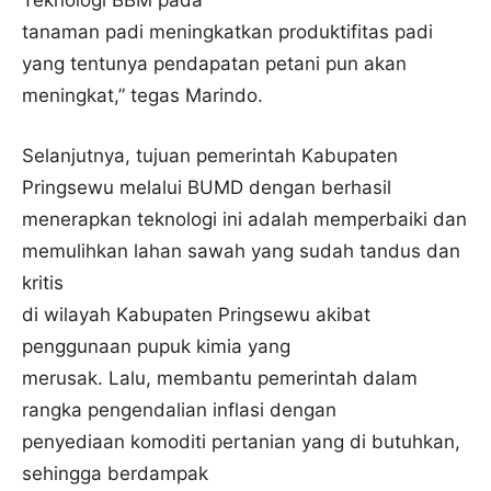
Teknologi BBM pada
tanaman padi meningkatkan produktifitas padi
yang tentunya pendapatan petani pun akan
meningkat,” tegas Marindo.
Selanjutnya, tujuan pemerintah Kabupaten
Pringsewu melalui BUMD dengan berhasil
menerapkan teknologi ini adalah memperbaiki dan
memulihkan lahan sawah yang sudah tandus dan
kritis
di wilayah Kabupaten Pringsewu akibat
penggunaan pupuk kimia yang
merusak. Lalu, membantu pemerintah dalam
rangka pengendalian inflasi dengan
penyediaan komoditi pertanian yang di butuhkan,
sehingga berdampak