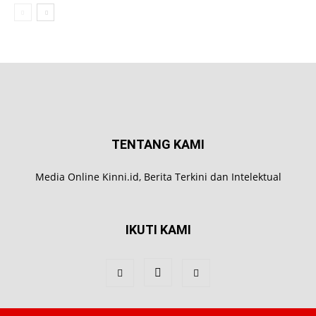
TENTANG KAMI
Media Online Kinni.id, Berita Terkini dan Intelektual
IKUTI KAMI