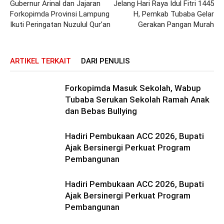
Gubernur Arinal dan Jajaran
Jelang Hari Raya Idul Fitri 1445
Forkopimda Provinsi Lampung
H, Pemkab Tubaba Gelar
Ikuti Peringatan Nuzulul Qur’an
Gerakan Pangan Murah
ARTIKEL TERKAIT
DARI PENULIS
Forkopimda Masuk Sekolah, Wabup
Tubaba Serukan Sekolah Ramah Anak
dan Bebas Bullying
Hadiri Pembukaan ACC 2026, Bupati
Ajak Bersinergi Perkuat Program
Pembangunan
Hadiri Pembukaan ACC 2026, Bupati
Ajak Bersinergi Perkuat Program
Pembangunan