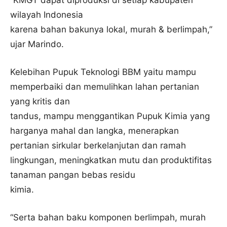
“KMGT dapat diproduksi di setiap kabupaten
wilayah Indonesia
karena bahan bakunya lokal, murah & berlimpah,”
ujar Marindo.
Kelebihan Pupuk Teknologi BBM yaitu mampu
memperbaiki dan memulihkan lahan pertanian
yang kritis dan
tandus, mampu menggantikan Pupuk Kimia yang
harganya mahal dan langka, menerapkan
pertanian sirkular berkelanjutan dan ramah
lingkungan, meningkatkan mutu dan produktifitas
tanaman pangan bebas residu
kimia.
“Serta bahan baku komponen berlimpah, murah