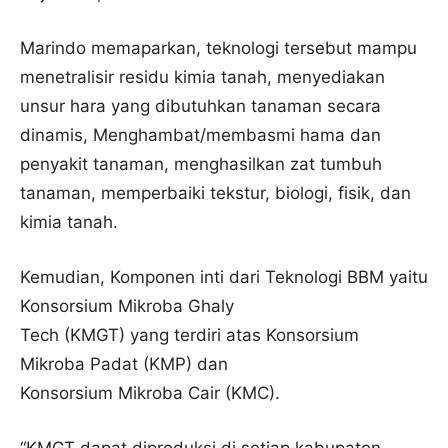
Marindo memaparkan, teknologi tersebut mampu
menetralisir residu kimia tanah, menyediakan
unsur hara yang dibutuhkan tanaman secara
dinamis, Menghambat/membasmi hama dan
penyakit tanaman, menghasilkan zat tumbuh
tanaman, memperbaiki tekstur, biologi, fisik, dan
kimia tanah.
Kemudian, Komponen inti dari Teknologi BBM yaitu
Konsorsium Mikroba Ghaly
Tech (KMGT) yang terdiri atas Konsorsium
Mikroba Padat (KMP) dan
Konsorsium Mikroba Cair (KMC).