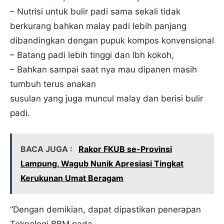
– Nutrisi untuk bulir padi sama sekali tidak
berkurang bahkan malay padi lebih panjang
dibandingkan dengan pupuk kompos konvensional
– Batang padi lebih tinggi dan lbh kokoh,
– Bahkan sampai saat nya mau dipanen masih
tumbuh terus anakan
susulan yang juga muncul malay dan berisi bulir
padi.
BACA JUGA :
Rakor FKUB se-Provinsi
Lampung, Wagub Nunik Apresiasi Tingkat
Kerukunan Umat Beragam
“Dengan demikian, dapat dipastikan penerapan