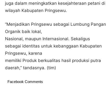
juga dalam meningkatkan kesejahteraan petani di
wilayah Kabupaten Pringsewu.
“Menjadikan Pringsewu sebagai Lumbung Pangan
Organik baik lokal,
Nasional, maupun Internasional. Sekaligus
sebagai identitas untuk kebanggaan Kabupaten
Pringsewu, karena
memiliki Produk berkualitas hasil produksi putra
daerah,” tandasnya. (tim)
Facebook Comments