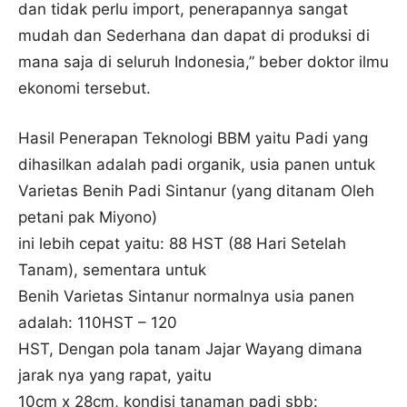
dan tidak perlu import, penerapannya sangat
mudah dan Sederhana dan dapat di produksi di
mana saja di seluruh Indonesia,” beber doktor ilmu
ekonomi tersebut.
Hasil Penerapan Teknologi BBM yaitu Padi yang
dihasilkan adalah padi organik, usia panen untuk
Varietas Benih Padi Sintanur (yang ditanam Oleh
petani pak Miyono)
ini lebih cepat yaitu: 88 HST (88 Hari Setelah
Tanam), sementara untuk
Benih Varietas Sintanur normalnya usia panen
adalah: 110HST – 120
HST, Dengan pola tanam Jajar Wayang dimana
jarak nya yang rapat, yaitu
10cm x 28cm, kondisi tanaman padi sbb: