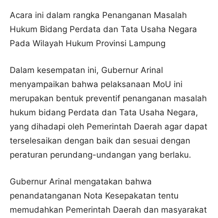
Acara ini dalam rangka Penanganan Masalah
Hukum Bidang Perdata dan Tata Usaha Negara
Pada Wilayah Hukum Provinsi Lampung
Dalam kesempatan ini, Gubernur Arinal
menyampaikan bahwa pelaksanaan MoU ini
merupakan bentuk preventif penanganan masalah
hukum bidang Perdata dan Tata Usaha Negara,
yang dihadapi oleh Pemerintah Daerah agar dapat
terselesaikan dengan baik dan sesuai dengan
peraturan perundang-undangan yang berlaku.
Gubernur Arinal mengatakan bahwa
penandatanganan Nota Kesepakatan tentu
memudahkan Pemerintah Daerah dan masyarakat