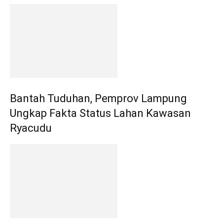
Bantah Tuduhan, Pemprov Lampung
Ungkap Fakta Status Lahan Kawasan
Ryacudu