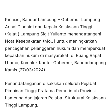
Kinni.id, Bandar Lampung – Gubernur Lampung
Arinal Djunaidi dan Kepala Kejaksaan Tinggi
(Kajati) Lampung Sigit Yulianto menandatangani
Nota Kesepakatan (MoU) untuk meningkatkan
pencegahan pelanggaran hukum dan memperkuat
kepastian hukum di masyarakat, di Ruang Rapat
Utama, Komplek Kantor Gubernur, Bandarlampung
Kamis (27/03/2024).
Penandatanganan disaksikan seluruh Pejabat
Pimpinan Tinggi Pratama Pemerintah Provinsi
Lampung dan jajaran Pejabat Struktural Kejaksaan
Tinggi Lampung.