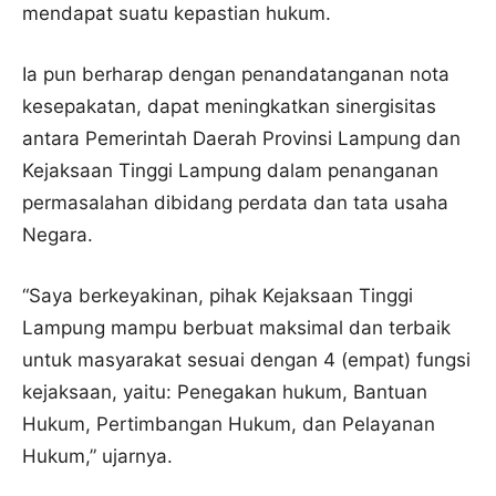
mendapat suatu kepastian hukum.
Ia pun berharap dengan penandatanganan nota
kesepakatan, dapat meningkatkan sinergisitas
antara Pemerintah Daerah Provinsi Lampung dan
Kejaksaan Tinggi Lampung dalam penanganan
permasalahan dibidang perdata dan tata usaha
Negara.
“Saya berkeyakinan, pihak Kejaksaan Tinggi
Lampung mampu berbuat maksimal dan terbaik
untuk masyarakat sesuai dengan 4 (empat) fungsi
kejaksaan, yaitu: Penegakan hukum, Bantuan
Hukum, Pertimbangan Hukum, dan Pelayanan
Hukum,” ujarnya.