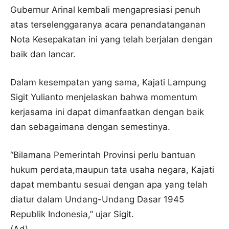
Gubernur Arinal kembali mengapresiasi penuh
atas terselenggaranya acara penandatanganan
Nota Kesepakatan ini yang telah berjalan dengan
baik dan lancar.
Dalam kesempatan yang sama, Kajati Lampung
Sigit Yulianto menjelaskan bahwa momentum
kerjasama ini dapat dimanfaatkan dengan baik
dan sebagaimana dengan semestinya.
“Bilamana Pemerintah Provinsi perlu bantuan
hukum perdata,maupun tata usaha negara, Kajati
dapat membantu sesuai dengan apa yang telah
diatur dalam Undang-Undang Dasar 1945
Republik Indonesia,” ujar Sigit.