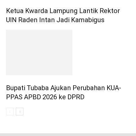
Ketua Kwarda Lampung Lantik Rektor
UIN Raden Intan Jadi Kamabigus
Bupati Tubaba Ajukan Perubahan KUA-
PPAS APBD 2026 ke DPRD