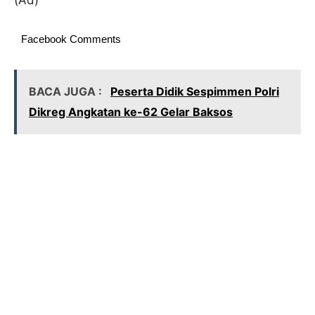
(Ad)
Facebook Comments
BACA JUGA :
Peserta Didik Sespimmen Polri
Dikreg Angkatan ke-62 Gelar Baksos