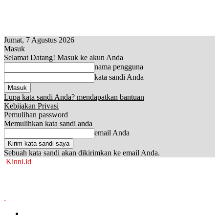
Jumat, 7 Agustus 2026
Masuk
Selamat Datang! Masuk ke akun Anda
nama pengguna
kata sandi Anda
Lupa kata sandi Anda? mendapatkan bantuan
Kebijakan Privasi
Pemulihan password
Memulihkan kata sandi anda
email Anda
Sebuah kata sandi akan dikirimkan ke email Anda.
Kinni.id
News