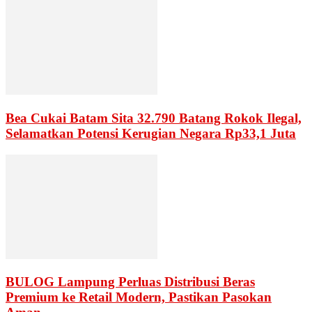
Bea Cukai Batam Sita 32.790 Batang Rokok Ilegal,
Selamatkan Potensi Kerugian Negara Rp33,1 Juta
BULOG Lampung Perluas Distribusi Beras
Premium ke Retail Modern, Pastikan Pasokan