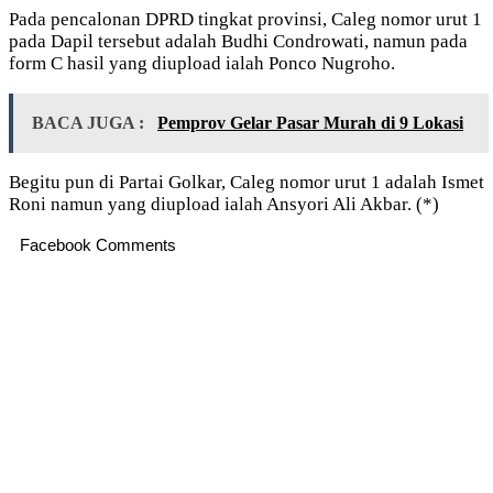
Pada pencalonan DPRD tingkat provinsi, Caleg nomor urut 1
pada Dapil tersebut adalah Budhi Condrowati, namun pada
form C hasil yang diupload ialah Ponco Nugroho.
BACA JUGA :
Pemprov Gelar Pasar Murah di 9 Lokasi
Begitu pun di Partai Golkar, Caleg nomor urut 1 adalah Ismet
Roni namun yang diupload ialah Ansyori Ali Akbar. (*)
Facebook Comments