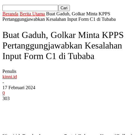
Beranda
Berita Utama
Buat Gaduh, Golkar Minta KPPS
Pertanggungjawabkan Kesalahan Input Form C1 di Tubaba
Buat Gaduh, Golkar Minta KPPS
Pertanggungjawabkan Kesalahan
Input Form C1 di Tubaba
Penulis
kinni.id
-
17 Februari 2024
0
303