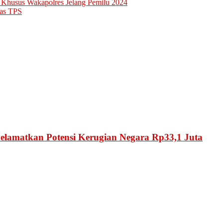
 Khusus Wakapolres Jelang Pemilu 2024
as TPS
Selamatkan Potensi Kerugian Negara Rp33,1 Juta