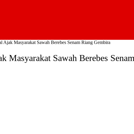
 Ajak Masyarakat Sawah Berebes Senam Riang Gembira
k Masyarakat Sawah Berebes Senam