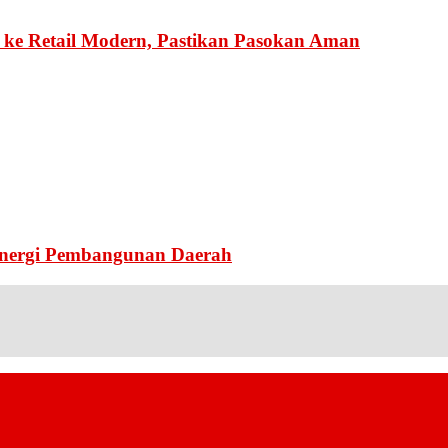
ke Retail Modern, Pastikan Pasokan Aman
inergi Pembangunan Daerah