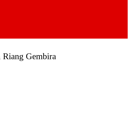
 Riang Gembira