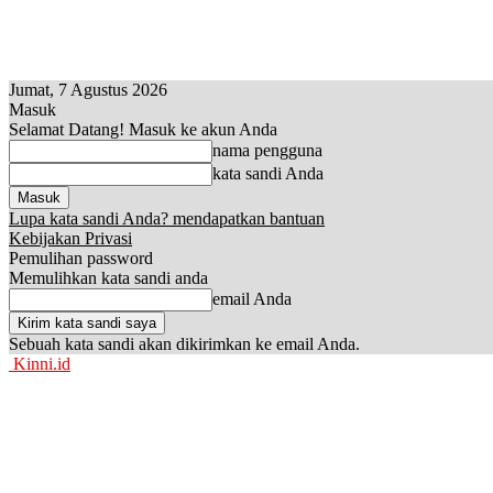
Jumat, 7 Agustus 2026
Masuk
Selamat Datang! Masuk ke akun Anda
nama pengguna
kata sandi Anda
Lupa kata sandi Anda? mendapatkan bantuan
Kebijakan Privasi
Pemulihan password
Memulihkan kata sandi anda
email Anda
Sebuah kata sandi akan dikirimkan ke email Anda.
Kinni.id