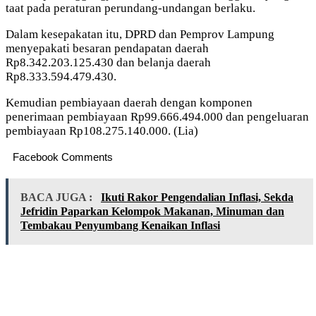
taat pada peraturan perundang-undangan berlaku.
Dalam kesepakatan itu, DPRD dan Pemprov Lampung
menyepakati besaran pendapatan daerah
Rp8.342.203.125.430 dan belanja daerah
Rp8.333.594.479.430.
Kemudian pembiayaan daerah dengan komponen
penerimaan pembiayaan Rp99.666.494.000 dan pengeluaran
pembiayaan Rp108.275.140.000. (Lia)
Facebook Comments
BACA JUGA :
Ikuti Rakor Pengendalian Inflasi, Sekda
Jefridin Paparkan Kelompok Makanan, Minuman dan
Tembakau Penyumbang Kenaikan Inflasi