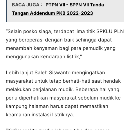
BACA JUGA :
PTPN VII - SPPN VII Tanda
Tangan Addendum PKB 2022-2023
“Selain posko siaga, terdapat lima titik SPKLU PLN
yang beroperasi dengan baik sehingga dapat
menambah kenyaman bagi para pemudik yang
menggunakan kendaraan listrik,”
Lebih lanjut Saleh Siswanto mengingatkan
masyarakat untuk tetap berhati-hati saat hendak
melakukan perjalanan mudik. Beberapa hal yang
perlu diperhatikan masyarakat sebelum mudik ke
kampung halaman harus dapat memastikan
keamanan instalasi listriknya.