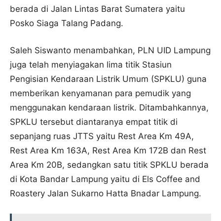
berada di Jalan Lintas Barat Sumatera yaitu
Posko Siaga Talang Padang.
Saleh Siswanto menambahkan, PLN UID Lampung
juga telah menyiagakan lima titik Stasiun
Pengisian Kendaraan Listrik Umum (SPKLU) guna
memberikan kenyamanan para pemudik yang
menggunakan kendaraan listrik. Ditambahkannya,
SPKLU tersebut diantaranya empat titik di
sepanjang ruas JTTS yaitu Rest Area Km 49A,
Rest Area Km 163A, Rest Area Km 172B dan Rest
Area Km 20B, sedangkan satu titik SPKLU berada
di Kota Bandar Lampung yaitu di Els Coffee and
Roastery Jalan Sukarno Hatta Bnadar Lampung.