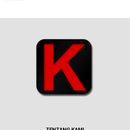
TENTANG KAMI