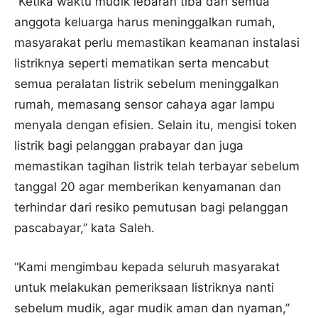
“Ketika waktu mudik lebaran tiba dan semua
anggota keluarga harus meninggalkan rumah,
masyarakat perlu memastikan keamanan instalasi
listriknya seperti mematikan serta mencabut
semua peralatan listrik sebelum meninggalkan
rumah, memasang sensor cahaya agar lampu
menyala dengan efisien. Selain itu, mengisi token
listrik bagi pelanggan prabayar dan juga
memastikan tagihan listrik telah terbayar sebelum
tanggal 20 agar memberikan kenyamanan dan
terhindar dari resiko pemutusan bagi pelanggan
pascabayar,” kata Saleh.
“Kami mengimbau kepada seluruh masyarakat
untuk melakukan pemeriksaan listriknya nanti
sebelum mudik, agar mudik aman dan nyaman,”