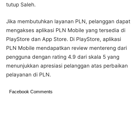
tutup Saleh.
Jika membutuhkan layanan PLN, pelanggan dapat
mengakses aplikasi PLN Mobile yang tersedia di
PlayStore dan App Store. Di PlayStore, aplikasi
PLN Mobile mendapatkan review mentereng dari
pengguna dengan rating 4.9 dari skala 5 yang
menunjukkan apresiasi pelanggan atas perbaikan
pelayanan di PLN.
Facebook Comments