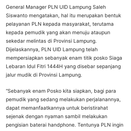
General Manager PLN UID Lampung Saleh
Siswanto mengatakan, hal itu merupakan bentuk
pelayanan PLN kepada masyarakat, terutama
kepada pemudik yang akan menuju ataupun
sekedar melintas di Provinsi Lampung.
Dijelaskannya, PLN UID Lampung telah
mempersiapkan sebanyak enam titik posko Siaga
Lebaran Idul Fitri 1444H yang disebar sepanjang
jalur mudik di Provinsi Lampung.
“Sebanyak enam Posko kita siapkan, bagi para
pemudik yang sedang melakukan perjalanannya,
dapat memanfaatkannya untuk beristirahat
sejenak dengan nyaman sambil melakukan
pengisian baterai handphone. Tentunya PLN ingin