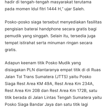
hadir di tengah-tengah masyarakat terutama
pada momen Idul fitri 1444 H,” ujar Saleh.
Posko-posko siaga tersebut menyediakan fasilitas
pengisian baterai handphone secara gratis bagi
pemudik yang singgah. Selain itu, tersedia juga
tempat istirahat serta minuman ringan secara
gratis.
Adapun keenam titik Posko Mudik yang
disiagakan PLN diantaranya empat titik di di Ruas
Jalan Tol Trans Sumatera (JTTS) yaitu Posko
Siaga Rest Area KM 49A, Rest Area Km 234A,
Rest Area Km 20B dan Rest Area Km 172B, satu
titik berada di Jalan Lintas Tengah Sumatera yaitu
Posko Siaga Bandar Jaya dan satu titik lagi