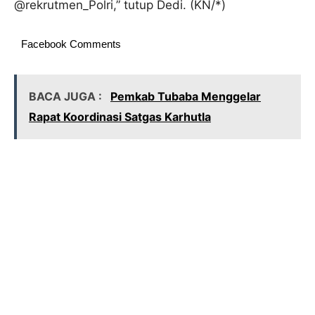
@rekrutmen_Polri,” tutup Dedi. (KN/*)
Facebook Comments
BACA JUGA :
Pemkab Tubaba Menggelar
Rapat Koordinasi Satgas Karhutla