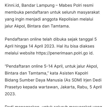
Kinni.id, Bandar Lampung – Mabes Polri resmi
membuka pendaftaran untuk seluruh masyarakat
yang ingin menjadi anggota Kepolisian melalui
jalur Akpol, Bintara dan Tamtama.
Pendaftaran online telah dibuka sejak tanggal 5
April hingga 14 April 2023. Hal itu bisa diakses
melalui website https://penerimaan.polri.go id.
“Pendaftaran online 5-14 April, untuk jalur Akpol,
Bintara dan Tamtama,” kata Asisten Kapolri
Bidang Sumber Daya Manusia (As SDM) Irjen Dedi
Prasetyo kepada wartawan, Jakarta, Rabu, 5 April
2023.