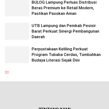
BULOG Lampung Perluas Distribusi
Beras Premium ke Retail Modern,
Pastikan Pasokan Aman
UTB Lampung dan Pemkab Pesisir
Barat Perkuat Sinergi Pembangunan
Daerah
Perpustakaan Keliling Perkuat
Program Tubaba Cerdas, Tumbuhkan
Budaya Literasi Sejak Dini