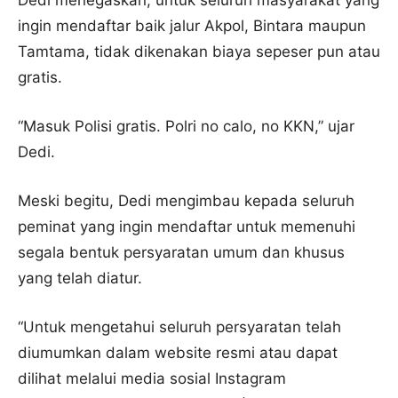
Dedi menegaskan, untuk seluruh masyarakat yang
ingin mendaftar baik jalur Akpol, Bintara maupun
Tamtama, tidak dikenakan biaya sepeser pun atau
gratis.
“Masuk Polisi gratis. Polri no calo, no KKN,” ujar
Dedi.
Meski begitu, Dedi mengimbau kepada seluruh
peminat yang ingin mendaftar untuk memenuhi
segala bentuk persyaratan umum dan khusus
yang telah diatur.
“Untuk mengetahui seluruh persyaratan telah
diumumkan dalam website resmi atau dapat
dilihat melalui media sosial Instagram