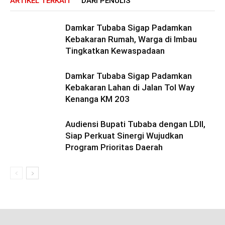
ARTIKEL TERKAIT
DARI PENULIS
Damkar Tubaba Sigap Padamkan
Kebakaran Rumah, Warga di Imbau
Tingkatkan Kewaspadaan
Damkar Tubaba Sigap Padamkan
Kebakaran Lahan di Jalan Tol Way
Kenanga KM 203
Audiensi Bupati Tubaba dengan LDII,
Siap Perkuat Sinergi Wujudkan
Program Prioritas Daerah