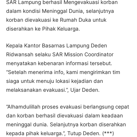
SAR Lampung berhasil Mengevakuasi korban
dalam kondisi Meninggal Dunia, selanjutnya
korban dievakuasi ke Rumah Duka untuk
diserahkan ke Pihak Keluarga.
Kepala Kantor Basarnas Lampung Deden
Ridwansah selaku SAR Mission Coordinator
menyatakan kebenaran informasi tersebut.
“Setelah menerima info, kami mengirimkan tim
siaga untuk menuju lokasi kejadian dan
melaksanakan evakuasi.”, Ujar Deden.
“Alhamdulillah proses evakuasi berlangsung cepat
dan korban berhasil dievakuasi dalam keadaan
meninggal dunia. Selanjutnya korban diserahkan
kepada pihak keluarga.”, Tutup Deden. (***)