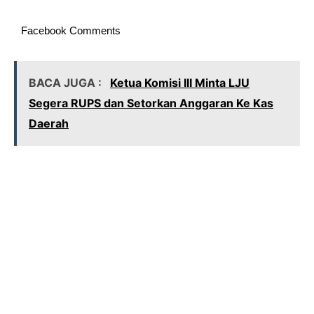
Facebook Comments
BACA JUGA :
Ketua Komisi III Minta LJU
Segera RUPS dan Setorkan Anggaran Ke Kas
Daerah