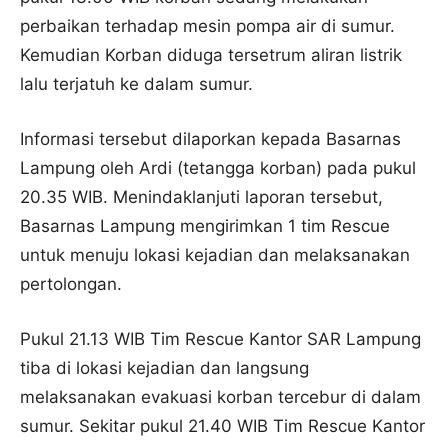
perbaikan terhadap mesin pompa air di sumur.
Kemudian Korban diduga tersetrum aliran listrik
lalu terjatuh ke dalam sumur.
Informasi tersebut dilaporkan kepada Basarnas
Lampung oleh Ardi (tetangga korban) pada pukul
20.35 WIB. Menindaklanjuti laporan tersebut,
Basarnas Lampung mengirimkan 1 tim Rescue
untuk menuju lokasi kejadian dan melaksanakan
pertolongan.
Pukul 21.13 WIB Tim Rescue Kantor SAR Lampung
tiba di lokasi kejadian dan langsung
melaksanakan evakuasi korban tercebur di dalam
sumur. Sekitar pukul 21.40 WIB Tim Rescue Kantor