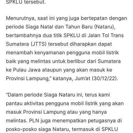
SPKLU tersebut.
Menurutnya, saat ini yang juga bertepatan dengan
periode Siaga Natal dan Tahun Baru (Nataru),
bertambahnya dua titik SPKLU di Jalan Tol Trans
Sumatera (JTTS) tersebut diharapkan dapat
menambah kenyamanan pengguna mobil listrik
baik yang melintas untuk berlibur dari Sumatera
ke Pulau Jawa ataupun yang akan masuk ke
Provinsi Lampung,” katanya, Jum’at (30/12/22).
“Dalam periode Siaga Nataru ini, terus kami
pantau aktivitas pengguna mobil listrik yang akan
masuk Provinsi Lampung atau yang hanya
melintas. PLN juga menempatkan petugasnya di
posko-posko siaga Nataru, termasuk di SPKLU