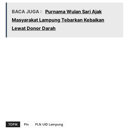
BACA JUGA :
Purnama Wulan Sari Ajak
Masyarakat Lampung Tebarkan Kebaikan
Lewat Donor Darah
TOPIK
Pln
PLN UID Lampung