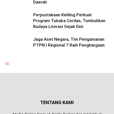
Daerah
Perpustakaan Keliling Perkuat
Program Tubaba Cerdas, Tumbuhkan
Budaya Literasi Sejak Dini
Jaga Aset Negara, Tim Pengamanan
PTPN I Regional 7 Raih Penghargaan
TENTANG KAMI