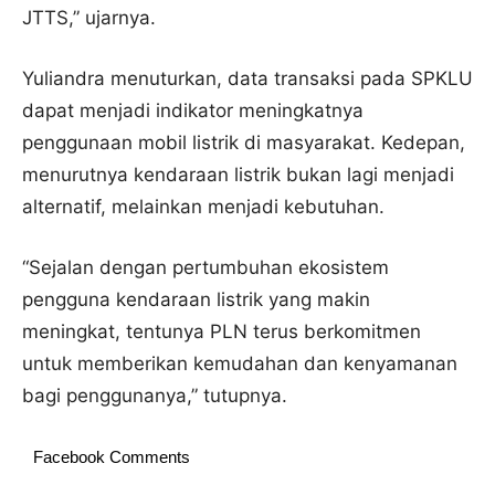
JTTS,” ujarnya.
Yuliandra menuturkan, data transaksi pada SPKLU
dapat menjadi indikator meningkatnya
penggunaan mobil listrik di masyarakat. Kedepan,
menurutnya kendaraan listrik bukan lagi menjadi
alternatif, melainkan menjadi kebutuhan.
“Sejalan dengan pertumbuhan ekosistem
pengguna kendaraan listrik yang makin
meningkat, tentunya PLN terus berkomitmen
untuk memberikan kemudahan dan kenyamanan
bagi penggunanya,” tutupnya.
Facebook Comments