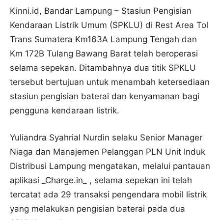
Kinni.id, Bandar Lampung – Stasiun Pengisian
Kendaraan Listrik Umum (SPKLU) di Rest Area Tol
Trans Sumatera Km163A Lampung Tengah dan
Km 172B Tulang Bawang Barat telah beroperasi
selama sepekan. Ditambahnya dua titik SPKLU
tersebut bertujuan untuk menambah ketersediaan
stasiun pengisian baterai dan kenyamanan bagi
pengguna kendaraan listrik.
Yuliandra Syahrial Nurdin selaku Senior Manager
Niaga dan Manajemen Pelanggan PLN Unit Induk
Distribusi Lampung mengatakan, melalui pantauan
aplikasi _Charge.in_ , selama sepekan ini telah
tercatat ada 29 transaksi pengendara mobil listrik
yang melakukan pengisian baterai pada dua