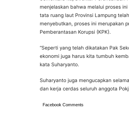
menjelaskan bahwa melalui proses ini
tata ruang laut Provinsi Lampung tel
menyebutkan, proses ini merupakan pr
Pemberantasan Korupsi (KPK).
“Seperti yang telah dikatakan Pak Sek
ekonomi juga harus kita tumbuh kemb
kata Suharyanto.
Suharyanto juga mengucapkan selamat
dan kerja cerdas seluruh anggota Pokja
Facebook Comments