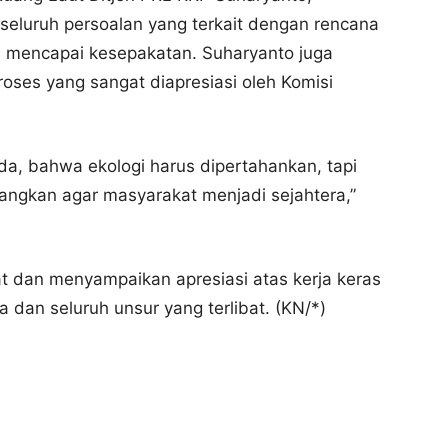
 seluruh persoalan yang terkait dengan rencana
ah mencapai kesepakatan. Suharyanto juga
oses yang sangat diapresiasi oleh Komisi
da, bahwa ekologi harus dipertahankan, tapi
angkan agar masyarakat menjadi sejahtera,”
 dan menyampaikan apresiasi atas kerja keras
 dan seluruh unsur yang terlibat. (KN/*)