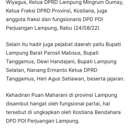
Wiyagus, Ketua DPRD Lampung Mingrum Gumay,
Ketua Fraksi DPRD Provinsi, Kostiana, juga
anggota fraksi dan fungsionaris DPD PDI
Perjuangan Lampung, Rabu (24/08/22).
Selain itu hadir juga pejabat daerah yaitu Bupati
Lampung Barat Parosil Mabsus, Bupati
Tanggamus, Dewi Handajani, Bupati Lampung
Selatan, Nanang Ermanto Ketua DPRD
Tanggamus, Heri Agus Setiawan, beserta jajaran.
Kehadiran Puan Maharani di provinsi Lampung
disambut hangat oleh fungsional partai, hal
tersebut di ungkapkan oleh Kostiana Bendahara
DPD PDI Perjuangan Lampung.