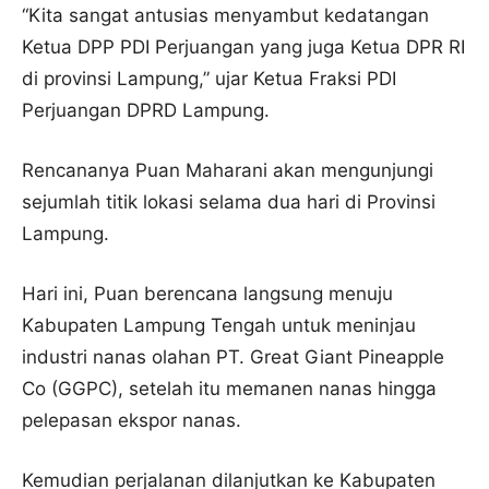
“Kita sangat antusias menyambut kedatangan
Ketua DPP PDI Perjuangan yang juga Ketua DPR RI
di provinsi Lampung,” ujar Ketua Fraksi PDI
Perjuangan DPRD Lampung.
Rencananya Puan Maharani akan mengunjungi
sejumlah titik lokasi selama dua hari di Provinsi
Lampung.
Hari ini, Puan berencana langsung menuju
Kabupaten Lampung Tengah untuk meninjau
industri nanas olahan PT. Great Giant Pineapple
Co (GGPC), setelah itu memanen nanas hingga
pelepasan ekspor nanas.
Kemudian perjalanan dilanjutkan ke Kabupaten