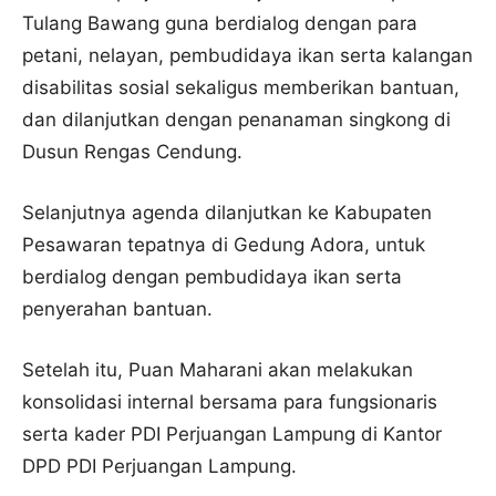
Tulang Bawang guna berdialog dengan para
petani, nelayan, pembudidaya ikan serta kalangan
disabilitas sosial sekaligus memberikan bantuan,
dan dilanjutkan dengan penanaman singkong di
Dusun Rengas Cendung.
Selanjutnya agenda dilanjutkan ke Kabupaten
Pesawaran tepatnya di Gedung Adora, untuk
berdialog dengan pembudidaya ikan serta
penyerahan bantuan.
Setelah itu, Puan Maharani akan melakukan
konsolidasi internal bersama para fungsionaris
serta kader PDI Perjuangan Lampung di Kantor
DPD PDI Perjuangan Lampung.