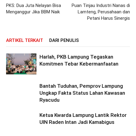
PKS: Dua Juta Nelayan Bisa
Puan Tinjau Industri Nanas di
Menganggur Jika BBM Naik
Lamteng, Perusahaan dan
Petani Harus Sinergis
ARTIKEL TERKAIT
DARI PENULIS
Harlah, PKB Lampung Tegaskan
Komitmen Tebar Kebermanfaatan
Bantah Tuduhan, Pemprov Lampung
Ungkap Fakta Status Lahan Kawasan
Ryacudu
Ketua Kwarda Lampung Lantik Rektor
UIN Raden Intan Jadi Kamabigus