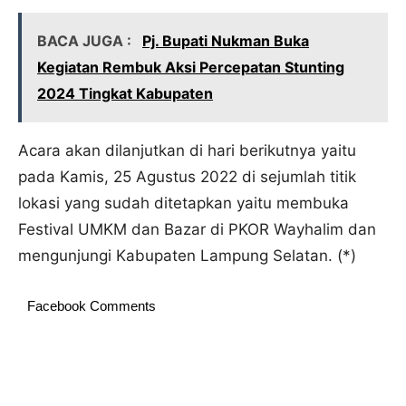
BACA JUGA :
Pj. Bupati Nukman Buka
Kegiatan Rembuk Aksi Percepatan Stunting
2024 Tingkat Kabupaten
Acara akan dilanjutkan di hari berikutnya yaitu
pada Kamis, 25 Agustus 2022 di sejumlah titik
lokasi yang sudah ditetapkan yaitu membuka
Festival UMKM dan Bazar di PKOR Wayhalim dan
mengunjungi Kabupaten Lampung Selatan. (*)
Facebook Comments