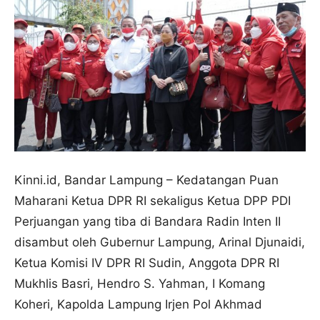
Kinni.id, Bandar Lampung – Kedatangan Puan
Maharani Ketua DPR RI sekaligus Ketua DPP PDI
Perjuangan yang tiba di Bandara Radin Inten II
disambut oleh Gubernur Lampung, Arinal Djunaidi,
Ketua Komisi IV DPR RI Sudin, Anggota DPR RI
Mukhlis Basri, Hendro S. Yahman, I Komang
Koheri, Kapolda Lampung Irjen Pol Akhmad