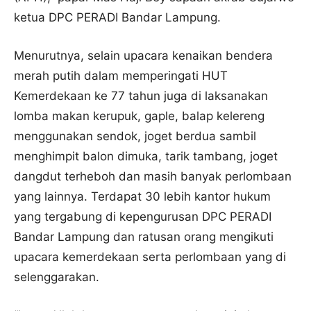
ketua DPC PERADI Bandar Lampung.
Menurutnya, selain upacara kenaikan bendera
merah putih dalam memperingati HUT
Kemerdekaan ke 77 tahun juga di laksanakan
lomba makan kerupuk, gaple, balap kelereng
menggunakan sendok, joget berdua sambil
menghimpit balon dimuka, tarik tambang, joget
dangdut terheboh dan masih banyak perlombaan
yang lainnya. Terdapat 30 lebih kantor hukum
yang tergabung di kepengurusan DPC PERADI
Bandar Lampung dan ratusan orang mengikuti
upacara kemerdekaan serta perlombaan yang di
selenggarakan.