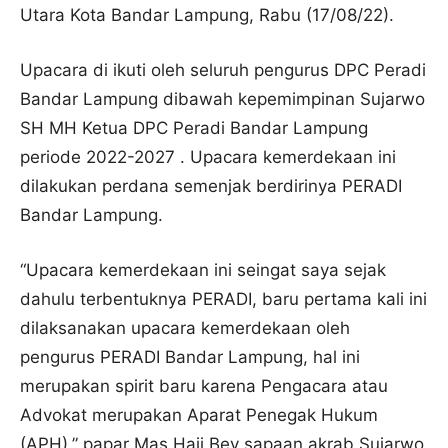
Utara Kota Bandar Lampung, Rabu (17/08/22).
Upacara di ikuti oleh seluruh pengurus DPC Peradi
Bandar Lampung dibawah kepemimpinan Sujarwo
SH MH Ketua DPC Peradi Bandar Lampung
periode 2022-2027 . Upacara kemerdekaan ini
dilakukan perdana semenjak berdirinya PERADI
Bandar Lampung.
“Upacara kemerdekaan ini seingat saya sejak
dahulu terbentuknya PERADI, baru pertama kali ini
dilaksanakan upacara kemerdekaan oleh
pengurus PERADI Bandar Lampung, hal ini
merupakan spirit baru karena Pengacara atau
Advokat merupakan Aparat Penegak Hukum
(APH),” papar Mas Haji Bey sapaan akrab Sujarwo