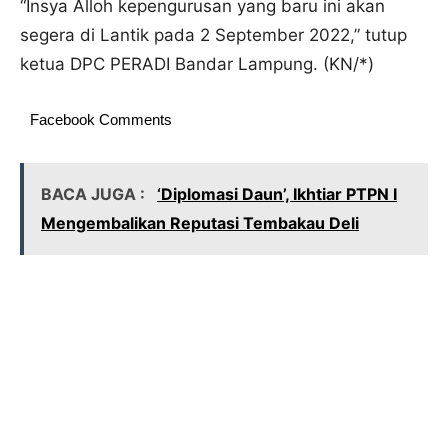
“Insya Alloh kepengurusan yang baru ini akan
segera di Lantik pada 2 September 2022,” tutup
ketua DPC PERADI Bandar Lampung. (KN/*)
Facebook Comments
BACA JUGA :
‘Diplomasi Daun’, Ikhtiar PTPN I
Mengembalikan Reputasi Tembakau Deli