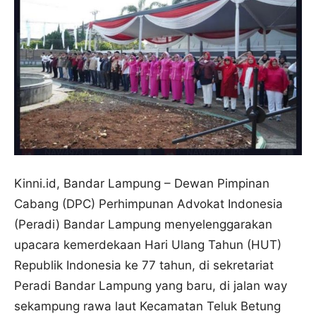
Kinni.id, Bandar Lampung – Dewan Pimpinan
Cabang (DPC) Perhimpunan Advokat Indonesia
(Peradi) Bandar Lampung menyelenggarakan
upacara kemerdekaan Hari Ulang Tahun (HUT)
Republik Indonesia ke 77 tahun, di sekretariat
Peradi Bandar Lampung yang baru, di jalan way
sekampung rawa laut Kecamatan Teluk Betung