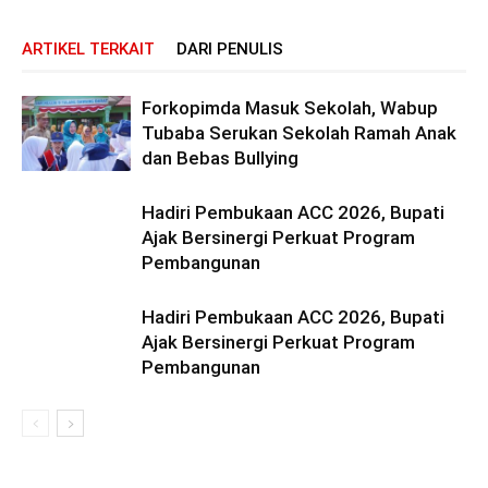
ARTIKEL TERKAIT
DARI PENULIS
Forkopimda Masuk Sekolah, Wabup
Tubaba Serukan Sekolah Ramah Anak
dan Bebas Bullying
Hadiri Pembukaan ACC 2026, Bupati
Ajak Bersinergi Perkuat Program
Pembangunan
Hadiri Pembukaan ACC 2026, Bupati
Ajak Bersinergi Perkuat Program
Pembangunan