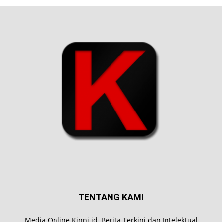
TENTANG KAMI
Media Online Kinni.id, Berita Terkini dan Intelektual