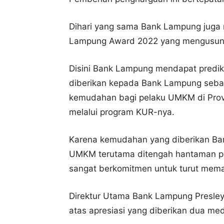
Dihari yang sama Bank Lampung juga 
Lampung Award 2022 yang mengusun
Disini Bank Lampung mendapat predik
diberikan kepada Bank Lampung sebag
kemudahan bagi pelaku UMKM di Prov
melalui program KUR-nya.
Karena kemudahan yang diberikan B
UMKM terutama ditengah hantaman p
sangat berkomitmen untuk turut mem
Direktur Utama Bank Lampung Presley
atas apresiasi yang diberikan dua m