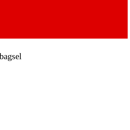
bagsel