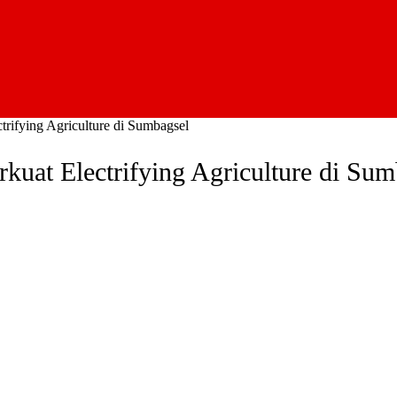
rifying Agriculture di Sumbagsel
uat Electrifying Agriculture di Sum