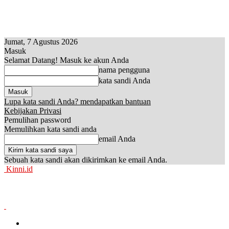
Jumat, 7 Agustus 2026
Masuk
Selamat Datang! Masuk ke akun Anda
nama pengguna
kata sandi Anda
Lupa kata sandi Anda? mendapatkan bantuan
Kebijakan Privasi
Pemulihan password
Memulihkan kata sandi anda
email Anda
Sebuah kata sandi akan dikirimkan ke email Anda.
Kinni.id
News