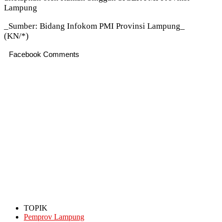
Lampung
_Sumber: Bidang Infokom PMI Provinsi Lampung_
(KN/*)
Facebook Comments
TOPIK
Pemprov Lampung