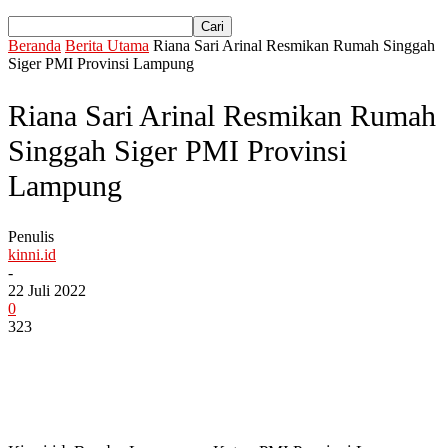
Beranda
Berita Utama
Riana Sari Arinal Resmikan Rumah Singgah
Siger PMI Provinsi Lampung
Riana Sari Arinal Resmikan Rumah
Singgah Siger PMI Provinsi
Lampung
Penulis
kinni.id
-
22 Juli 2022
0
323