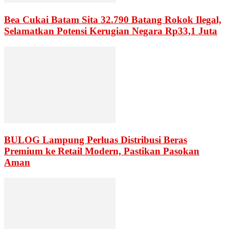
Bea Cukai Batam Sita 32.790 Batang Rokok Ilegal,
Selamatkan Potensi Kerugian Negara Rp33,1 Juta
BULOG Lampung Perluas Distribusi Beras
Premium ke Retail Modern, Pastikan Pasokan
Aman