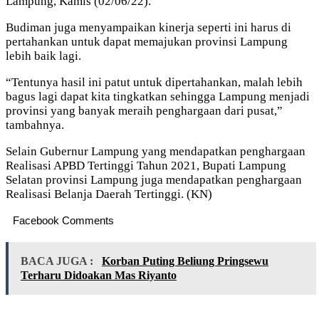
Lampung, Kamis (02/06/22).
Budiman juga menyampaikan kinerja seperti ini harus di
pertahankan untuk dapat memajukan provinsi Lampung
lebih baik lagi.
“Tentunya hasil ini patut untuk dipertahankan, malah lebih
bagus lagi dapat kita tingkatkan sehingga Lampung menjadi
provinsi yang banyak meraih penghargaan dari pusat,”
tambahnya.
Selain Gubernur Lampung yang mendapatkan penghargaan
Realisasi APBD Tertinggi Tahun 2021, Bupati Lampung
Selatan provinsi Lampung juga mendapatkan penghargaan
Realisasi Belanja Daerah Tertinggi. (KN)
Facebook Comments
BACA JUGA :
Korban Puting Beliung Pringsewu
Terharu Didoakan Mas Riyanto