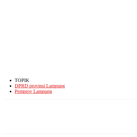
TOPIK
DPRD provinsi Lampung
Pemprov Lampung