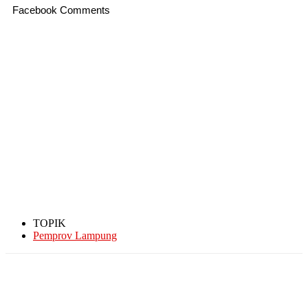
Facebook Comments
TOPIK
Pemprov Lampung