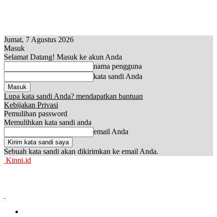
Jumat, 7 Agustus 2026
Masuk
Selamat Datang! Masuk ke akun Anda
nama pengguna
kata sandi Anda
Lupa kata sandi Anda? mendapatkan bantuan
Kebijakan Privasi
Pemulihan password
Memulihkan kata sandi anda
email Anda
Sebuah kata sandi akan dikirimkan ke email Anda.
Kinni.id
News