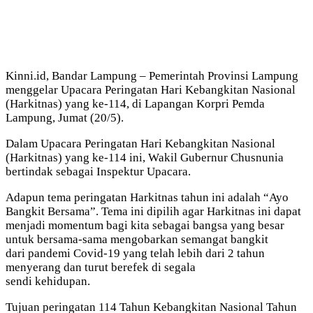
Kinni.id, Bandar Lampung – Pemerintah Provinsi Lampung
menggelar Upacara Peringatan Hari Kebangkitan Nasional
(Harkitnas) yang ke-114, di Lapangan Korpri Pemda
Lampung, Jumat (20/5).
Dalam Upacara Peringatan Hari Kebangkitan Nasional
(Harkitnas) yang ke-114 ini, Wakil Gubernur Chusnunia
bertindak sebagai Inspektur Upacara.
Adapun tema peringatan Harkitnas tahun ini adalah “Ayo
Bangkit Bersama”. Tema ini dipilih agar Harkitnas ini dapat
menjadi momentum bagi kita sebagai bangsa yang besar
untuk bersama-sama mengobarkan semangat bangkit
dari pandemi Covid-19 yang telah lebih dari 2 tahun
menyerang dan turut berefek di segala
sendi kehidupan.
Tujuan peringatan 114 Tahun Kebangkitan Nasional Tahun