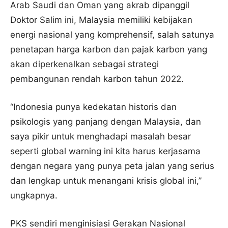
Arab Saudi dan Oman yang akrab dipanggil
Doktor Salim ini, Malaysia memiliki kebijakan
energi nasional yang komprehensif, salah satunya
penetapan harga karbon dan pajak karbon yang
akan diperkenalkan sebagai strategi
pembangunan rendah karbon tahun 2022.
“Indonesia punya kedekatan historis dan
psikologis yang panjang dengan Malaysia, dan
saya pikir untuk menghadapi masalah besar
seperti global warning ini kita harus kerjasama
dengan negara yang punya peta jalan yang serius
dan lengkap untuk menangani krisis global ini,”
ungkapnya.
PKS sendiri menginisiasi Gerakan Nasional