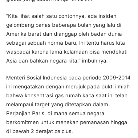
“Kita lihat salah satu contohnya, ada insiden
gelombang panas beberapa bulan yang lalu di
Amerika barat dan dianggap oleh badan dunia
sebagai sebuah norma baru. Ini tentu harus kita
waspadai karena lama kelamaan bisa mendekati
Asia dan bahkan negara kita,” imbuhnya.
Menteri Sosial Indonesia pada periode 2009-2014
ini mengatakan dengan merujuk pada bukti ilmiah
bahwa konsentrasi gas rumah kaca saat ini telah
melampaui target yang ditetapkan dalam
Perjanjian Paris, di mana semua negara
berkomitmen untuk menekan pemanasan hingga
di bawah 2 derajat celcius.