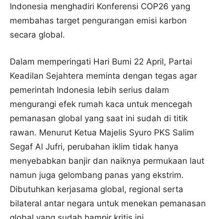
Indonesia menghadiri Konferensi COP26 yang
membahas target pengurangan emisi karbon
secara global.
Dalam memperingati Hari Bumi 22 April, Partai
Keadilan Sejahtera meminta dengan tegas agar
pemerintah Indonesia lebih serius dalam
mengurangi efek rumah kaca untuk mencegah
pemanasan global yang saat ini sudah di titik
rawan. Menurut Ketua Majelis Syuro PKS Salim
Segaf Al Jufri, perubahan iklim tidak hanya
menyebabkan banjir dan naiknya permukaan laut
namun juga gelombang panas yang ekstrim.
Dibutuhkan kerjasama global, regional serta
bilateral antar negara untuk menekan pemanasan
global yang sudah hampir kritis ini.