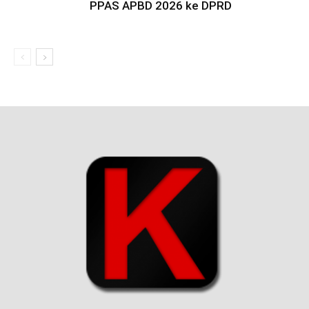
PPAS APBD 2026 ke DPRD