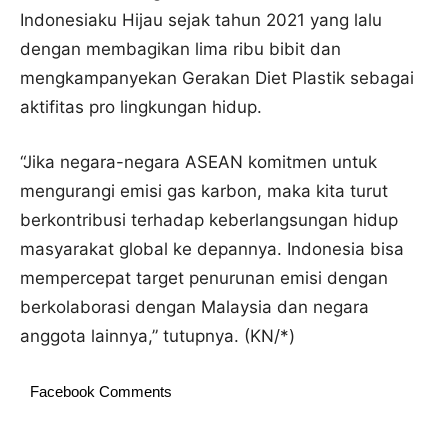
Indonesiaku Hijau sejak tahun 2021 yang lalu
dengan membagikan lima ribu bibit dan
mengkampanyekan Gerakan Diet Plastik sebagai
aktifitas pro lingkungan hidup.
“Jika negara-negara ASEAN komitmen untuk
mengurangi emisi gas karbon, maka kita turut
berkontribusi terhadap keberlangsungan hidup
masyarakat global ke depannya. Indonesia bisa
mempercepat target penurunan emisi dengan
berkolaborasi dengan Malaysia dan negara
anggota lainnya,” tutupnya. (KN/*)
Facebook Comments