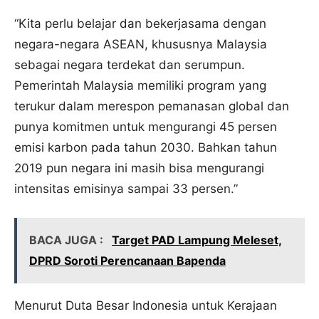
“Kita perlu belajar dan bekerjasama dengan
negara-negara ASEAN, khususnya Malaysia
sebagai negara terdekat dan serumpun.
Pemerintah Malaysia memiliki program yang
terukur dalam merespon pemanasan global dan
punya komitmen untuk mengurangi 45 persen
emisi karbon pada tahun 2030. Bahkan tahun
2019 pun negara ini masih bisa mengurangi
intensitas emisinya sampai 33 persen.”
BACA JUGA :
Target PAD Lampung Meleset,
DPRD Soroti Perencanaan Bapenda
Menurut Duta Besar Indonesia untuk Kerajaan