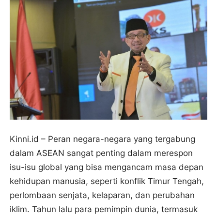
Kinni.id – Peran negara-negara yang tergabung
dalam ASEAN sangat penting dalam merespon
isu-isu global yang bisa mengancam masa depan
kehidupan manusia, seperti konflik Timur Tengah,
perlombaan senjata, kelaparan, dan perubahan
iklim. Tahun lalu para pemimpin dunia, termasuk