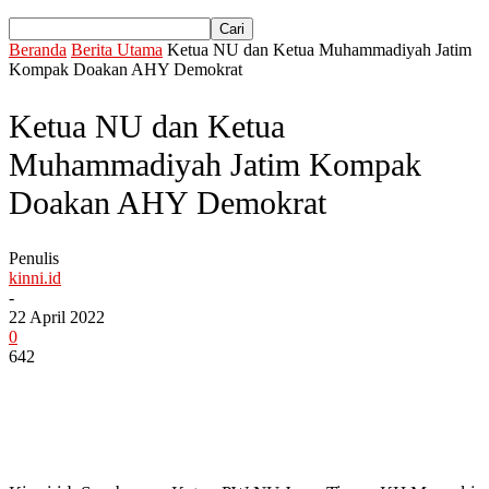
Beranda
Berita Utama
Ketua NU dan Ketua Muhammadiyah Jatim
Kompak Doakan AHY Demokrat
Ketua NU dan Ketua
Muhammadiyah Jatim Kompak
Doakan AHY Demokrat
Penulis
kinni.id
-
22 April 2022
0
642