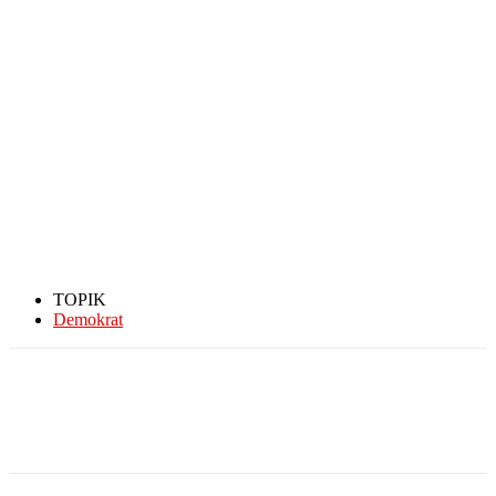
TOPIK
Demokrat