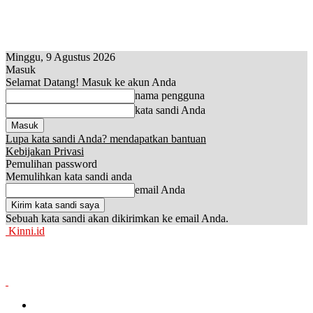
Minggu, 9 Agustus 2026
Masuk
Selamat Datang! Masuk ke akun Anda
nama pengguna
kata sandi Anda
Lupa kata sandi Anda? mendapatkan bantuan
Kebijakan Privasi
Pemulihan password
Memulihkan kata sandi anda
email Anda
Sebuah kata sandi akan dikirimkan ke email Anda.
Kinni.id
News