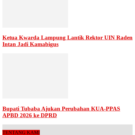
Ketua Kwarda Lampung Lantik Rektor UIN Raden
Intan Jadi Kamabigus
Bupati Tubaba Ajukan Perubahan KUA-PPAS
APBD 2026 ke DPRD
TENTANG KAMI