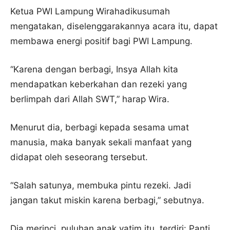
Ketua PWI Lampung Wirahadikusumah
mengatakan, diselenggarakannya acara itu, dapat
membawa energi positif bagi PWI Lampung.
“Karena dengan berbagi, Insya Allah kita
mendapatkan keberkahan dan rezeki yang
berlimpah dari Allah SWT,” harap Wira.
Menurut dia, berbagi kepada sesama umat
manusia, maka banyak sekali manfaat yang
didapat oleh seseorang tersebut.
“Salah satunya, membuka pintu rezeki. Jadi
jangan takut miskin karena berbagi,” sebutnya.
Dia merinci, puluhan anak yatim itu, terdiri: Panti