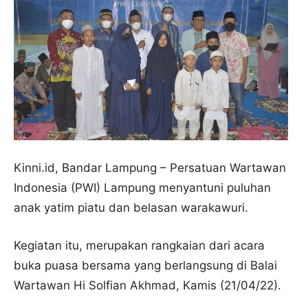
Kinni.id, Bandar Lampung – Persatuan Wartawan
Indonesia (PWI) Lampung menyantuni puluhan
anak yatim piatu dan belasan warakawuri.
Kegiatan itu, merupakan rangkaian dari acara
buka puasa bersama yang berlangsung di Balai
Wartawan Hi Solfian Akhmad, Kamis (21/04/22).