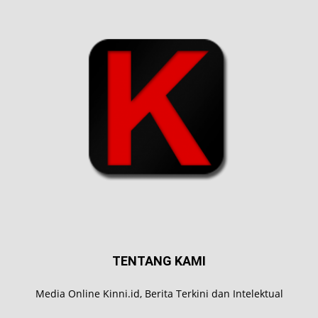
TENTANG KAMI
Media Online Kinni.id, Berita Terkini dan Intelektual