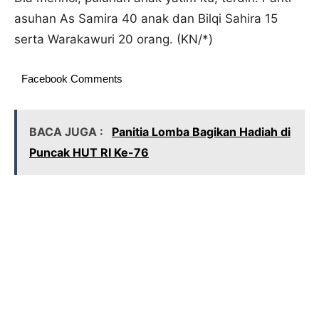
asuhan As Samira 40 anak dan Bilqi Sahira 15
serta Warakawuri 20 orang. (KN/*)
Facebook Comments
BACA JUGA :
Panitia Lomba Bagikan Hadiah di
Puncak HUT RI Ke-76