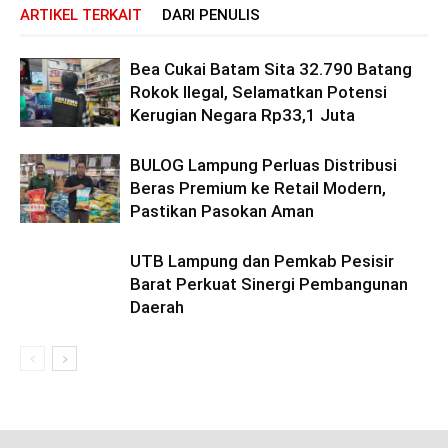
ARTIKEL TERKAIT
DARI PENULIS
Bea Cukai Batam Sita 32.790 Batang
Rokok Ilegal, Selamatkan Potensi
Kerugian Negara Rp33,1 Juta
BULOG Lampung Perluas Distribusi
Beras Premium ke Retail Modern,
Pastikan Pasokan Aman
UTB Lampung dan Pemkab Pesisir
Barat Perkuat Sinergi Pembangunan
Daerah