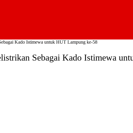
ebagai Kado Istimewa untuk HUT Lampung ke-58
trikan Sebagai Kado Istimewa un