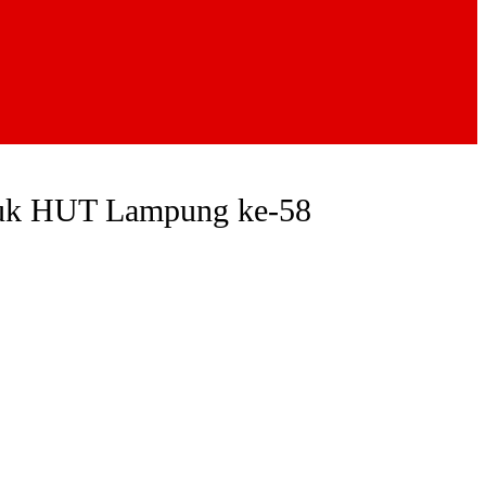
tuk HUT Lampung ke-58