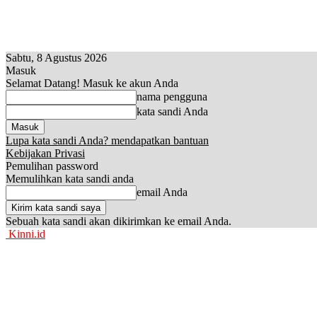
Sabtu, 8 Agustus 2026
Masuk
Selamat Datang! Masuk ke akun Anda
nama pengguna
kata sandi Anda
Lupa kata sandi Anda? mendapatkan bantuan
Kebijakan Privasi
Pemulihan password
Memulihkan kata sandi anda
email Anda
Sebuah kata sandi akan dikirimkan ke email Anda.
Kinni.id