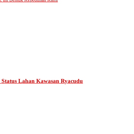
 Status Lahan Kawasan Ryacudu