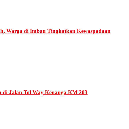
, Warga di Imbau Tingkatkan Kewaspadaan
 di Jalan Tol Way Kenanga KM 203