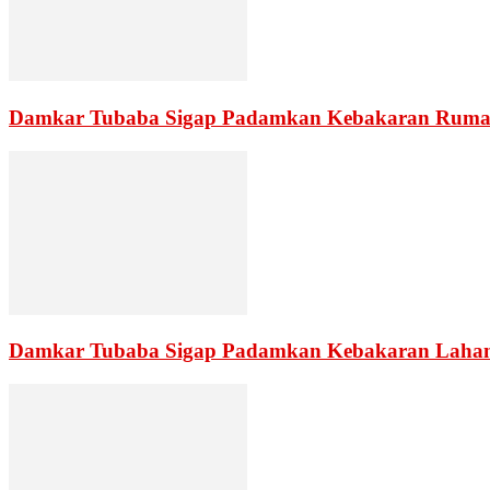
Damkar Tubaba Sigap Padamkan Kebakaran Rumah
Damkar Tubaba Sigap Padamkan Kebakaran Lahan