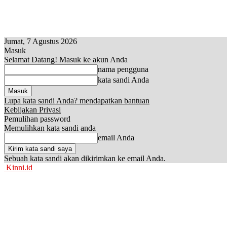
Jumat, 7 Agustus 2026
Masuk
Selamat Datang! Masuk ke akun Anda
nama pengguna
kata sandi Anda
Lupa kata sandi Anda? mendapatkan bantuan
Kebijakan Privasi
Pemulihan password
Memulihkan kata sandi anda
email Anda
Sebuah kata sandi akan dikirimkan ke email Anda.
Kinni.id