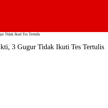
r Tidak Ikuti Tes Tertulis
i, 3 Gugur Tidak Ikuti Tes Tertulis