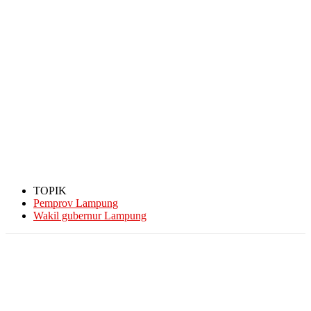
TOPIK
Pemprov Lampung
Wakil gubernur Lampung