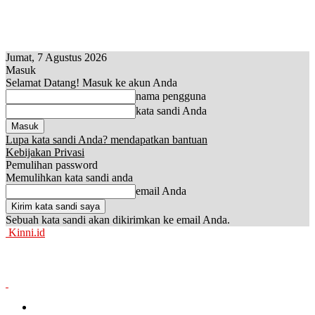
Jumat, 7 Agustus 2026
Masuk
Selamat Datang! Masuk ke akun Anda
nama pengguna
kata sandi Anda
Lupa kata sandi Anda? mendapatkan bantuan
Kebijakan Privasi
Pemulihan password
Memulihkan kata sandi anda
email Anda
Sebuah kata sandi akan dikirimkan ke email Anda.
Kinni.id
News