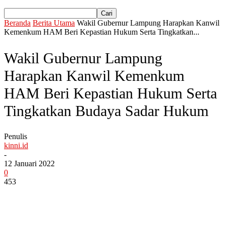
Beranda
Berita Utama
Wakil Gubernur Lampung Harapkan Kanwil
Kemenkum HAM Beri Kepastian Hukum Serta Tingkatkan...
Wakil Gubernur Lampung
Harapkan Kanwil Kemenkum
HAM Beri Kepastian Hukum Serta
Tingkatkan Budaya Sadar Hukum
Penulis
kinni.id
-
12 Januari 2022
0
453