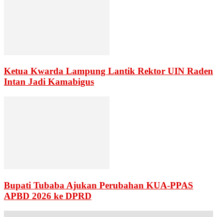
Ketua Kwarda Lampung Lantik Rektor UIN Raden
Intan Jadi Kamabigus
Bupati Tubaba Ajukan Perubahan KUA-PPAS
APBD 2026 ke DPRD