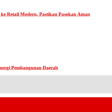
ke Retail Modern, Pastikan Pasokan Aman
inergi Pembangunan Daerah