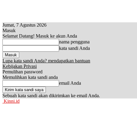
Jumat, 7 Agustus 2026
Masuk
Selamat Datang! Masuk ke akun Anda
nama pengguna
kata sandi Anda
Lupa kata sandi Anda? mendapatkan bantuan
Kebijakan Privasi
Pemulihan password
Memulihkan kata sandi anda
email Anda
Sebuah kata sandi akan dikirimkan ke email Anda.
Kinni.id