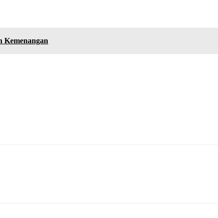
ih Kemenangan