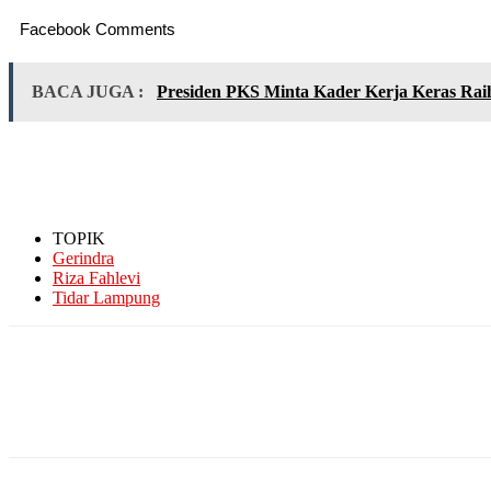
Facebook Comments
BACA JUGA :
Presiden PKS Minta Kader Kerja Keras Ra
TOPIK
Gerindra
Riza Fahlevi
Tidar Lampung