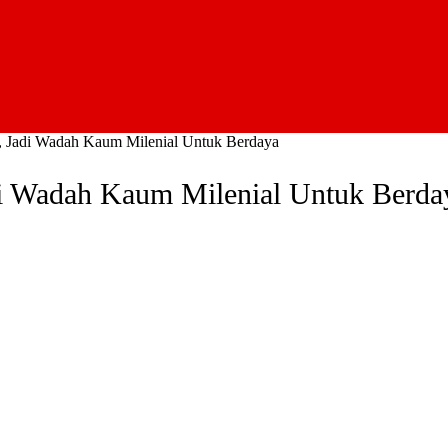
 Jadi Wadah Kaum Milenial Untuk Berdaya
i Wadah Kaum Milenial Untuk Berda