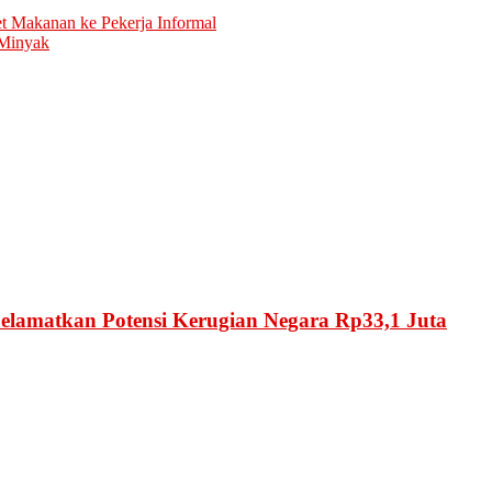
 Makanan ke Pekerja Informal
 Minyak
Selamatkan Potensi Kerugian Negara Rp33,1 Juta