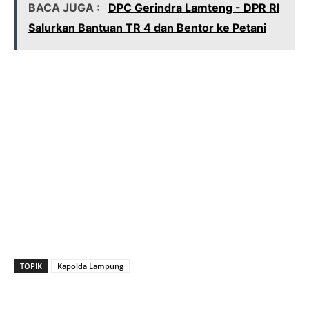
BACA JUGA :
DPC Gerindra Lamteng - DPR RI
Salurkan Bantuan TR 4 dan Bentor ke Petani
TOPIK
Kapolda Lampung