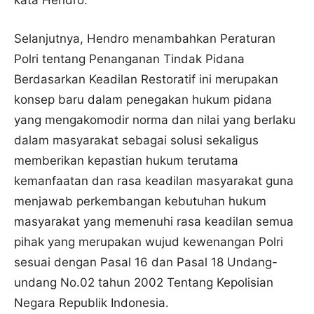
kata Hendro.
Selanjutnya, Hendro menambahkan Peraturan
Polri tentang Penanganan Tindak Pidana
Berdasarkan Keadilan Restoratif ini merupakan
konsep baru dalam penegakan hukum pidana
yang mengakomodir norma dan nilai yang berlaku
dalam masyarakat sebagai solusi sekaligus
memberikan kepastian hukum terutama
kemanfaatan dan rasa keadilan masyarakat guna
menjawab perkembangan kebutuhan hukum
masyarakat yang memenuhi rasa keadilan semua
pihak yang merupakan wujud kewenangan Polri
sesuai dengan Pasal 16 dan Pasal 18 Undang-
undang No.02 tahun 2002 Tentang Kepolisian
Negara Republik Indonesia.