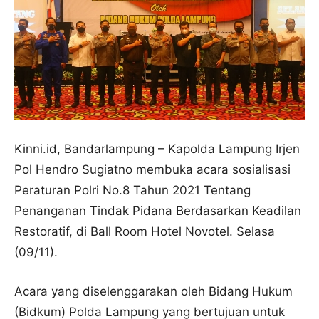
Kinni.id, Bandarlampung – Kapolda Lampung Irjen
Pol Hendro Sugiatno membuka acara sosialisasi
Peraturan Polri No.8 Tahun 2021 Tentang
Penanganan Tindak Pidana Berdasarkan Keadilan
Restoratif, di Ball Room Hotel Novotel. Selasa
(09/11).
Acara yang diselenggarakan oleh Bidang Hukum
(Bidkum) Polda Lampung yang bertujuan untuk