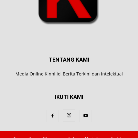
TENTANG KAMI
Media Online Kinni.id, Berita Terkini dan Intelektual
IKUTI KAMI