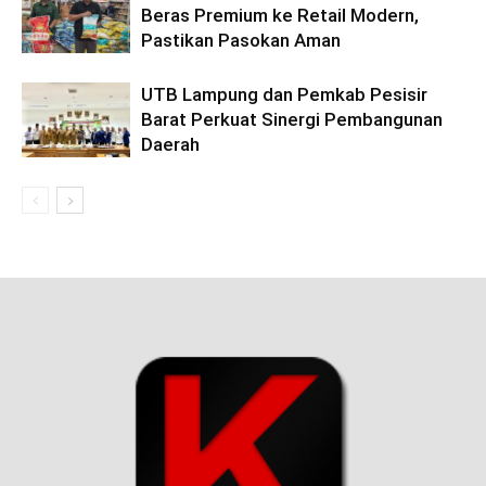
Beras Premium ke Retail Modern,
Pastikan Pasokan Aman
UTB Lampung dan Pemkab Pesisir
Barat Perkuat Sinergi Pembangunan
Daerah