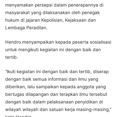
menyamakan persepsi dalam penerapannya di
masyarakat yang dilaksanakan oleh penegak
hukum di jajaran Kepolisian, Kejaksaan dan
Lembaga Peradilan.
Hendro menyampaikan kepada peserta sosialisasi
untuk mengikuti kegiatan ini dengan baik dan
tertib.
“Ikuti kegiatan ini dengan baik dan tertib, diserap
dengan baik semua informasi dan ilmu yang
diberikan, lalu sampaikan kepada anggota yang
bertugas dilapangan dan terapkan ilmu tersebut
dengan baik dalam pelaksanaan penyidikan di
wilayah wilayah dan satuan kerja masing-masing,”