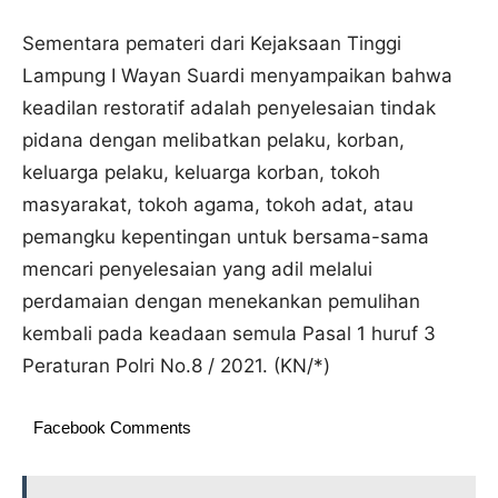
Sementara pemateri dari Kejaksaan Tinggi
Lampung I Wayan Suardi menyampaikan bahwa
keadilan restoratif adalah penyelesaian tindak
pidana dengan melibatkan pelaku, korban,
keluarga pelaku, keluarga korban, tokoh
masyarakat, tokoh agama, tokoh adat, atau
pemangku kepentingan untuk bersama-sama
mencari penyelesaian yang adil melalui
perdamaian dengan menekankan pemulihan
kembali pada keadaan semula Pasal 1 huruf 3
Peraturan Polri No.8 / 2021. (KN/*)
Facebook Comments