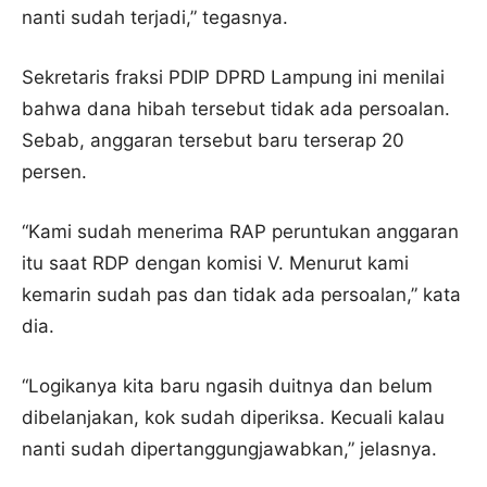
nanti sudah terjadi,” tegasnya.
Sekretaris fraksi PDIP DPRD Lampung ini menilai
bahwa dana hibah tersebut tidak ada persoalan.
Sebab, anggaran tersebut baru terserap 20
persen.
“Kami sudah menerima RAP peruntukan anggaran
itu saat RDP dengan komisi V. Menurut kami
kemarin sudah pas dan tidak ada persoalan,” kata
dia.
“Logikanya kita baru ngasih duitnya dan belum
dibelanjakan, kok sudah diperiksa. Kecuali kalau
nanti sudah dipertanggungjawabkan,” jelasnya.