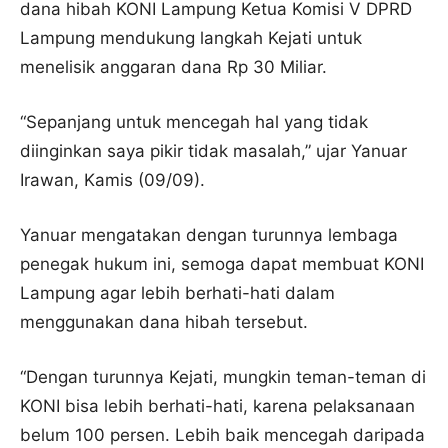
dana hibah KONI Lampung Ketua Komisi V DPRD
Lampung mendukung langkah Kejati untuk
menelisik anggaran dana Rp 30 Miliar.
“Sepanjang untuk mencegah hal yang tidak
diinginkan saya pikir tidak masalah,” ujar Yanuar
Irawan, Kamis (09/09).
Yanuar mengatakan dengan turunnya lembaga
penegak hukum ini, semoga dapat membuat KONI
Lampung agar lebih berhati-hati dalam
menggunakan dana hibah tersebut.
“Dengan turunnya Kejati, mungkin teman-teman di
KONI bisa lebih berhati-hati, karena pelaksanaan
belum 100 persen. Lebih baik mencegah daripada