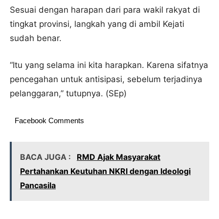
Sesuai dengan harapan dari para wakil rakyat di
tingkat provinsi, langkah yang di ambil Kejati
sudah benar.
“Itu yang selama ini kita harapkan. Karena sifatnya
pencegahan untuk antisipasi, sebelum terjadinya
pelanggaran,” tutupnya. (SEp)
Facebook Comments
BACA JUGA :
RMD Ajak Masyarakat
Pertahankan Keutuhan NKRI dengan Ideologi
Pancasila