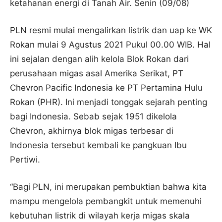
ketahanan energi di Tanah Air. Senin (09/08)
PLN resmi mulai mengalirkan listrik dan uap ke WK
Rokan mulai 9 Agustus 2021 Pukul 00.00 WIB. Hal
ini sejalan dengan alih kelola Blok Rokan dari
perusahaan migas asal Amerika Serikat, PT
Chevron Pacific Indonesia ke PT Pertamina Hulu
Rokan (PHR). Ini menjadi tonggak sejarah penting
bagi Indonesia. Sebab sejak 1951 dikelola
Chevron, akhirnya blok migas terbesar di
Indonesia tersebut kembali ke pangkuan Ibu
Pertiwi.
“Bagi PLN, ini merupakan pembuktian bahwa kita
mampu mengelola pembangkit untuk memenuhi
kebutuhan listrik di wilayah kerja migas skala