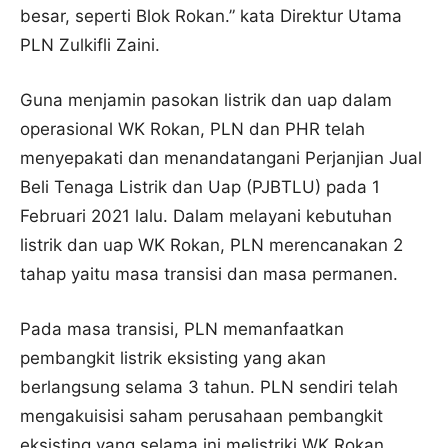
besar, seperti Blok Rokan.” kata Direktur Utama
PLN Zulkifli Zaini.
Guna menjamin pasokan listrik dan uap dalam
operasional WK Rokan, PLN dan PHR telah
menyepakati dan menandatangani Perjanjian Jual
Beli Tenaga Listrik dan Uap (PJBTLU) pada 1
Februari 2021 lalu. Dalam melayani kebutuhan
listrik dan uap WK Rokan, PLN merencanakan 2
tahap yaitu masa transisi dan masa permanen.
Pada masa transisi, PLN memanfaatkan
pembangkit listrik eksisting yang akan
berlangsung selama 3 tahun. PLN sendiri telah
mengakuisisi saham perusahaan pembangkit
eksisting yang selama ini melistriki WK Rokan,