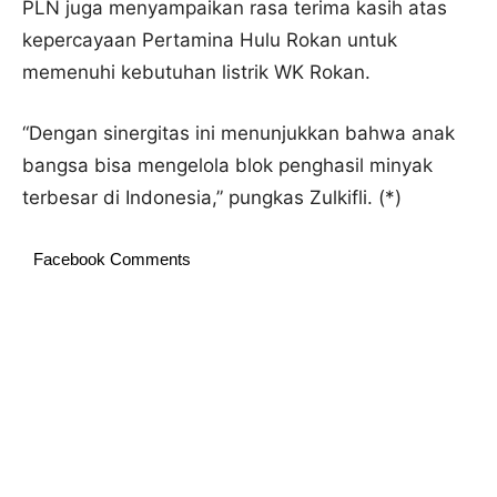
PLN juga menyampaikan rasa terima kasih atas
kepercayaan Pertamina Hulu Rokan untuk
memenuhi kebutuhan listrik WK Rokan.
“Dengan sinergitas ini menunjukkan bahwa anak
bangsa bisa mengelola blok penghasil minyak
terbesar di Indonesia,” pungkas Zulkifli. (*)
Facebook Comments