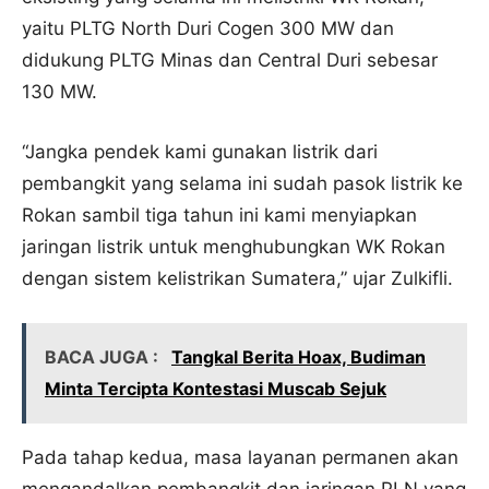
yaitu PLTG North Duri Cogen 300 MW dan
didukung PLTG Minas dan Central Duri sebesar
130 MW.
“Jangka pendek kami gunakan listrik dari
pembangkit yang selama ini sudah pasok listrik ke
Rokan sambil tiga tahun ini kami menyiapkan
jaringan listrik untuk menghubungkan WK Rokan
dengan sistem kelistrikan Sumatera,” ujar Zulkifli.
BACA JUGA :
Tangkal Berita Hoax, Budiman
Minta Tercipta Kontestasi Muscab Sejuk
Pada tahap kedua, masa layanan permanen akan