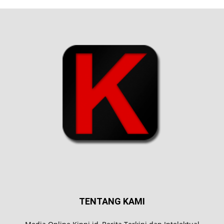
TENTANG KAMI