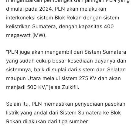
mengandalkan pembangkit dan jaringan PLN yang
dimulai pada 2024. PLN akan melakukan
interkoneksi sistem Blok Rokan dengan sistem
kelistrikan Sumatera, dengan kapasitas 400
megawatt (MW).
“PLN juga akan mengambil dari Sistem Sumatera
yang sudah cukup besar kesediaan dayanya dan
sistemnya, baik di suplai dari sistem dari Selatan
maupun Utara melalui sistem 275 KV dan akan
menjadi 500 KV,” jelas Zulkifli.
Selain itu, PLN memastikan penyediaan pasokan
listrik yang andal dari Sistem Sumatera ke Blok
Rokan dilakukan dari tiga sumber.