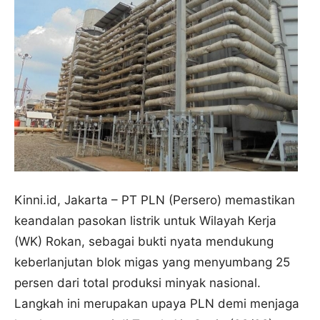
Kinni.id, Jakarta – PT PLN (Persero) memastikan
keandalan pasokan listrik untuk Wilayah Kerja
(WK) Rokan, sebagai bukti nyata mendukung
keberlanjutan blok migas yang menyumbang 25
persen dari total produksi minyak nasional.
Langkah ini merupakan upaya PLN demi menjaga