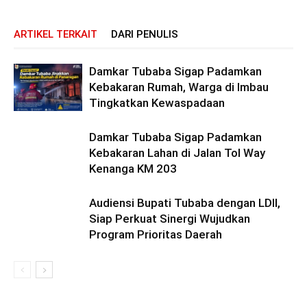
ARTIKEL TERKAIT
DARI PENULIS
Damkar Tubaba Sigap Padamkan
Kebakaran Rumah, Warga di Imbau
Tingkatkan Kewaspadaan
Damkar Tubaba Sigap Padamkan
Kebakaran Lahan di Jalan Tol Way
Kenanga KM 203
Audiensi Bupati Tubaba dengan LDII,
Siap Perkuat Sinergi Wujudkan
Program Prioritas Daerah