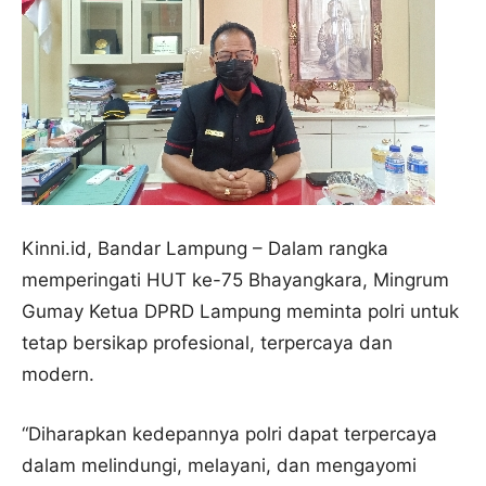
Kinni.id, Bandar Lampung – Dalam rangka
memperingati HUT ke-75 Bhayangkara, Mingrum
Gumay Ketua DPRD Lampung meminta polri untuk
tetap bersikap profesional, terpercaya dan
modern.
“Diharapkan kedepannya polri dapat terpercaya
dalam melindungi, melayani, dan mengayomi