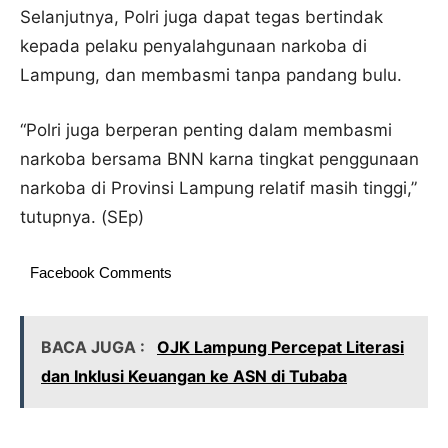
Selanjutnya, Polri juga dapat tegas bertindak
kepada pelaku penyalahgunaan narkoba di
Lampung, dan membasmi tanpa pandang bulu.
“Polri juga berperan penting dalam membasmi
narkoba bersama BNN karna tingkat penggunaan
narkoba di Provinsi Lampung relatif masih tinggi,”
tutupnya. (SEp)
Facebook Comments
BACA JUGA :
OJK Lampung Percepat Literasi
dan Inklusi Keuangan ke ASN di Tubaba