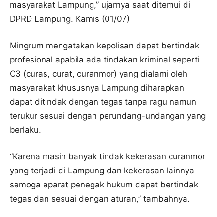
masyarakat Lampung,” ujarnya saat ditemui di
DPRD Lampung. Kamis (01/07)
Mingrum mengatakan kepolisan dapat bertindak
profesional apabila ada tindakan kriminal seperti
C3 (curas, curat, curanmor) yang dialami oleh
masyarakat khususnya Lampung diharapkan
dapat ditindak dengan tegas tanpa ragu namun
terukur sesuai dengan perundang-undangan yang
berlaku.
“Karena masih banyak tindak kekerasan curanmor
yang terjadi di Lampung dan kekerasan lainnya
semoga aparat penegak hukum dapat bertindak
tegas dan sesuai dengan aturan,” tambahnya.