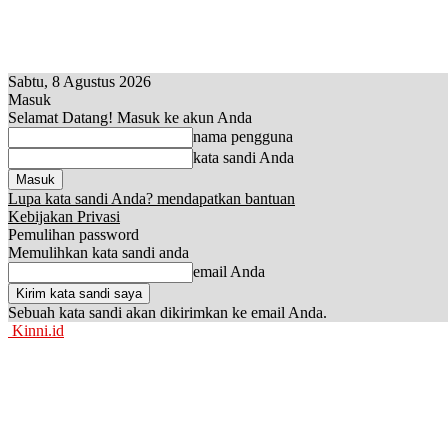
Sabtu, 8 Agustus 2026
Masuk
Selamat Datang! Masuk ke akun Anda
nama pengguna
kata sandi Anda
Lupa kata sandi Anda? mendapatkan bantuan
Kebijakan Privasi
Pemulihan password
Memulihkan kata sandi anda
email Anda
Sebuah kata sandi akan dikirimkan ke email Anda.
Kinni.id