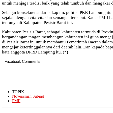
untuk menjaga tradisi baik yang telah tumbuh dan mengakar d
Sebagai konsekuensi dari sikap ini, politisi PKB Lampung it
sejalan dengan cita-cita dan semangat tersebut. Kader PMII
tentunya di Kabupaten Pesisir Barat ini.
Kabupaten Pesisir Barat, sebagai kabupaten termuda di Prov
bergandengan tangan membangun kabupaten ini guna mengejar
di Pesisir Barat ini untuk membantu Pemerintah Daerah dalam
mengejar ketertinggalannya dari daerah lain. Dan kepada bap
kata anggota DPRD Lampung itu. (*)
Facebook Comments
TOPIK
Noverisman Subing
PMII