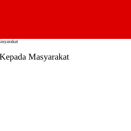
asyarakat
 Kepada Masyarakat