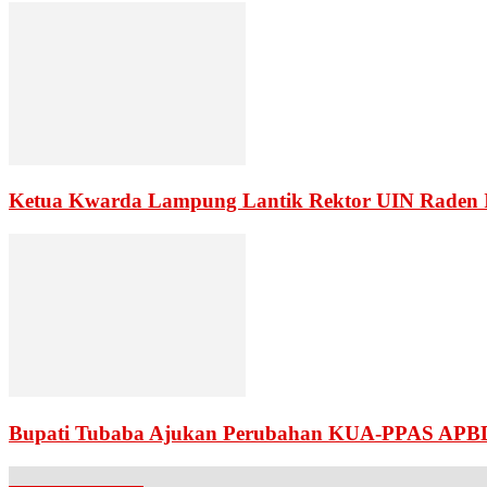
Ketua Kwarda Lampung Lantik Rektor UIN Raden 
Bupati Tubaba Ajukan Perubahan KUA-PPAS APB