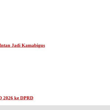
Intan Jadi Kamabigus
D 2026 ke DPRD