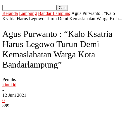
Beranda
Lampung
Bandar Lampung
Agus Purwanto : “Kalo
Ksatria Harus Legowo Turun Demi Kemaslahatan Warga Kota...
Agus Purwanto : “Kalo Ksatria
Harus Legowo Turun Demi
Kemaslahatan Warga Kota
Bandarlampung”
Penulis
kinni.id
-
12 Juni 2021
0
889