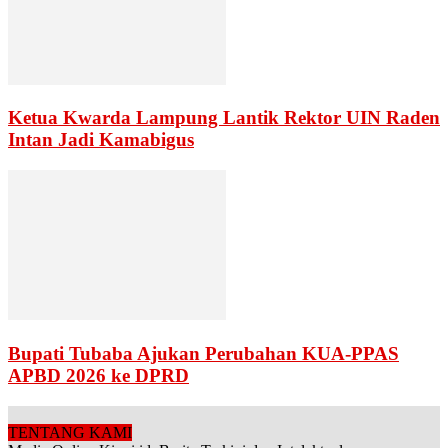
Ketua Kwarda Lampung Lantik Rektor UIN Raden
Intan Jadi Kamabigus
Bupati Tubaba Ajukan Perubahan KUA-PPAS
APBD 2026 ke DPRD
TENTANG KAMI