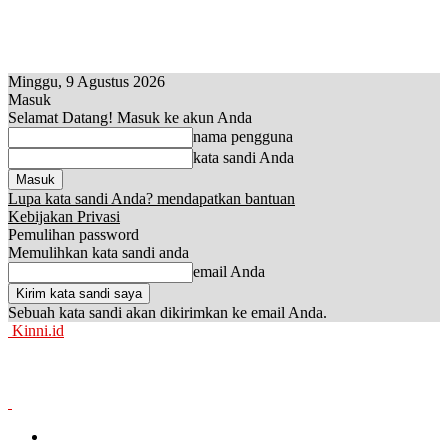
Minggu, 9 Agustus 2026
Masuk
Selamat Datang! Masuk ke akun Anda
nama pengguna
kata sandi Anda
Lupa kata sandi Anda? mendapatkan bantuan
Kebijakan Privasi
Pemulihan password
Memulihkan kata sandi anda
email Anda
Sebuah kata sandi akan dikirimkan ke email Anda.
Kinni.id
News