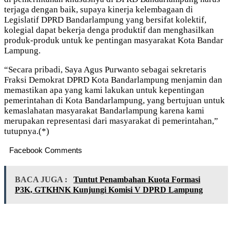
terjaga dengan baik, supaya kinerja kelembagaan di
Legislatif DPRD Bandarlampung yang bersifat kolektif,
kolegial dapat bekerja denga produktif dan menghasilkan
produk-produk untuk ke pentingan masyarakat Kota Bandar
Lampung.
“Secara pribadi, Saya Agus Purwanto sebagai sekretaris
Fraksi Demokrat DPRD Kota Bandarlampung menjamin dan
memastikan apa yang kami lakukan untuk kepentingan
pemerintahan di Kota Bandarlampung, yang bertujuan untuk
kemaslahatan masyarakat Bandarlampung karena kami
merupakan representasi dari masyarakat di pemerintahan,”
tutupnya.(*)
Facebook Comments
BACA JUGA :
Tuntut Penambahan Kuota Formasi
P3K, GTKHNK Kunjungi Komisi V DPRD Lampung