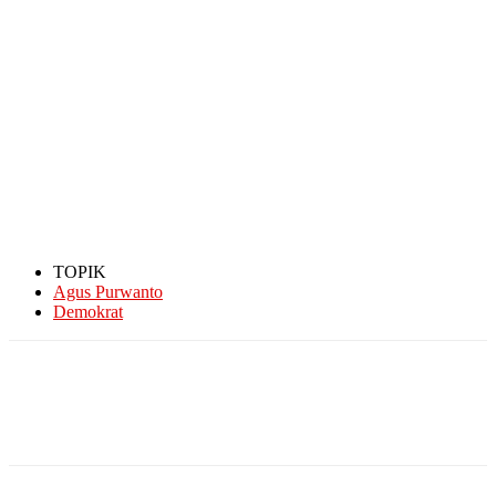
TOPIK
Agus Purwanto
Demokrat