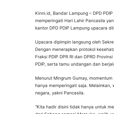
Kinni.id, Bandar Lampung – DPD PDI
memperingati Hari Lahir Pancasila yan
kantor DPD PDIP Lampung upacara dil
Upacara dipimpin langsung oleh Sek
Dengan menerapkan protokol kesehata
Fraksi PDIP DPR RI dan DPRD Provinsi
PDIP, serta tamu undangan dan berjal
Menurut Mingrum Gumay, momentum pe
hanya memperingati saja. Melainkan, 
negara, yakni Pancasila.
“Kita hadir disini tidak hanya untuk me