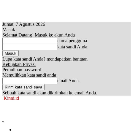
Jumat, 7 Agustus 2026
Masuk
Selamat Datang! Masuk ke akun Anda
nama pengguna
kata sandi Anda
Lupa kata sandi Anda? mendapatkan bantuan
Kebijakan Privasi
Pemulihan password
Memulihkan kata sandi anda
email Anda
Sebuah kata sandi akan dikirimkan ke email Anda.
Kinni.id
News