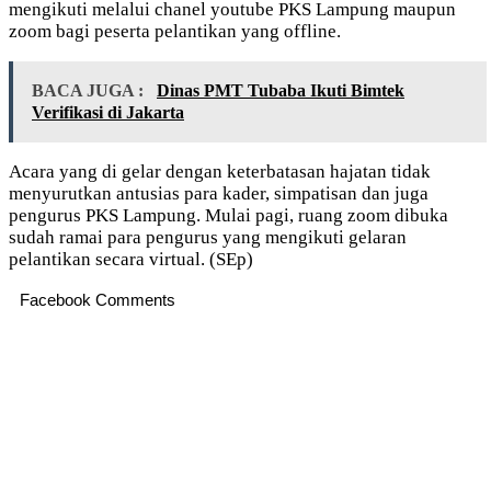
mengikuti melalui chanel youtube PKS Lampung maupun
zoom bagi peserta pelantikan yang offline.
BACA JUGA :
Dinas PMT Tubaba Ikuti Bimtek
Verifikasi di Jakarta
Acara yang di gelar dengan keterbatasan hajatan tidak
menyurutkan antusias para kader, simpatisan dan juga
pengurus PKS Lampung. Mulai pagi, ruang zoom dibuka
sudah ramai para pengurus yang mengikuti gelaran
pelantikan secara virtual. (SEp)
Facebook Comments