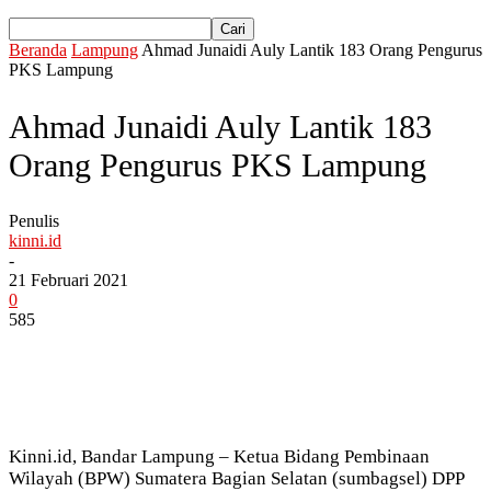
Beranda
Lampung
Ahmad Junaidi Auly Lantik 183 Orang Pengurus
PKS Lampung
Ahmad Junaidi Auly Lantik 183
Orang Pengurus PKS Lampung
Penulis
kinni.id
-
21 Februari 2021
0
585
Kinni.id, Bandar Lampung – Ketua Bidang Pembinaan
Wilayah (BPW) Sumatera Bagian Selatan (sumbagsel) DPP