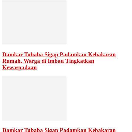
Damkar Tubaba Sigap Padamkan Kebakaran
Rumah, Warga di Imbau Tingkatkan
Kewaspadaan
Damkar Tubaba Sigap Padamkan Kebakaran