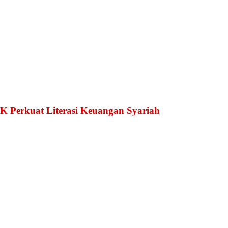
Perkuat Literasi Keuangan Syariah