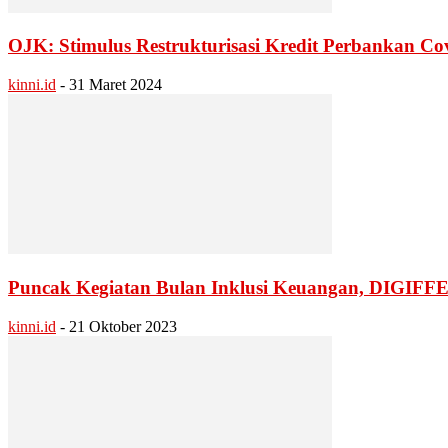
OJK: Stimulus Restrukturisasi Kredit Perbankan Co
kinni.id
-
31 Maret 2024
Puncak Kegiatan Bulan Inklusi Keuangan, DIGIFF
kinni.id
-
21 Oktober 2023