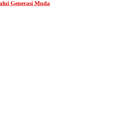
lui Generasi Muda