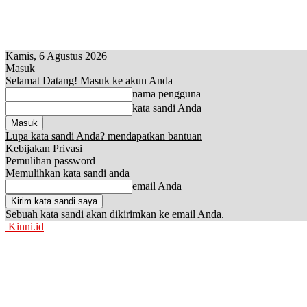
Kamis, 6 Agustus 2026
Masuk
Selamat Datang! Masuk ke akun Anda
nama pengguna
kata sandi Anda
Lupa kata sandi Anda? mendapatkan bantuan
Kebijakan Privasi
Pemulihan password
Memulihkan kata sandi anda
email Anda
Sebuah kata sandi akan dikirimkan ke email Anda.
Kinni.id