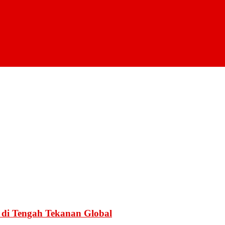
a di Tengah Tekanan Global