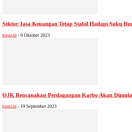
Sektor Jasa Keuangan Tetap Stabil Hadapi Suku Bu
kinni.id
-
9 Oktober 2023
OJK Rencanakan Perdagangan Karbo Akan Dimula
kinni.id
-
19 September 2023