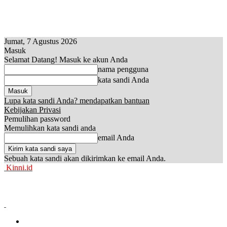
Jumat, 7 Agustus 2026
Masuk
Selamat Datang! Masuk ke akun Anda
nama pengguna
kata sandi Anda
Lupa kata sandi Anda? mendapatkan bantuan
Kebijakan Privasi
Pemulihan password
Memulihkan kata sandi anda
email Anda
Sebuah kata sandi akan dikirimkan ke email Anda.
Kinni.id
News