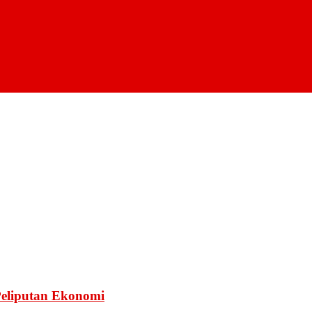
Peliputan Ekonomi