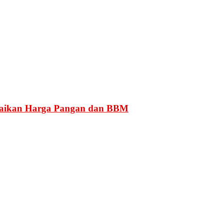
enaikan Harga Pangan dan BBM