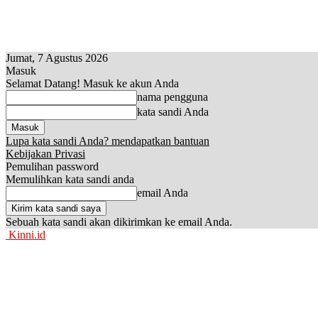
Jumat, 7 Agustus 2026
Masuk
Selamat Datang! Masuk ke akun Anda
nama pengguna
kata sandi Anda
Lupa kata sandi Anda? mendapatkan bantuan
Kebijakan Privasi
Pemulihan password
Memulihkan kata sandi anda
email Anda
Sebuah kata sandi akan dikirimkan ke email Anda.
Kinni.id