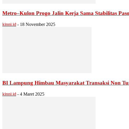
Metro–Kulon Progo Jalin Kerja Sama Stabilitas Pas
kinni.id
-
18 November 2025
BI Lampung Himbau Masyarakat Transaksi Non Tu
kinni.id
-
4 Maret 2025