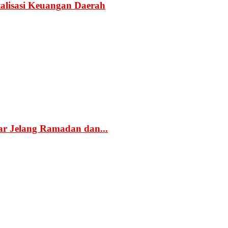
alisasi Keuangan Daerah
r Jelang Ramadan dan...