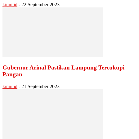
kinni.id
-
22 September 2023
Gubernur Arinal Pastikan Lampung Tercukupi
Pangan
kinni.id
-
21 September 2023