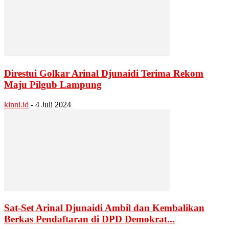
Direstui Golkar Arinal Djunaidi Terima Rekom
Maju Pilgub Lampung
kinni.id
-
4 Juli 2024
Sat-Set Arinal Djunaidi Ambil dan Kembalikan
Berkas Pendaftaran di DPD Demokrat...