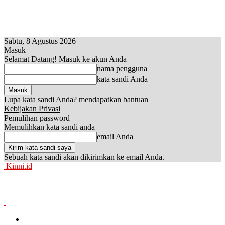
Sabtu, 8 Agustus 2026
Masuk
Selamat Datang! Masuk ke akun Anda
nama pengguna
kata sandi Anda
Lupa kata sandi Anda? mendapatkan bantuan
Kebijakan Privasi
Pemulihan password
Memulihkan kata sandi anda
email Anda
Sebuah kata sandi akan dikirimkan ke email Anda.
Kinni.id
News