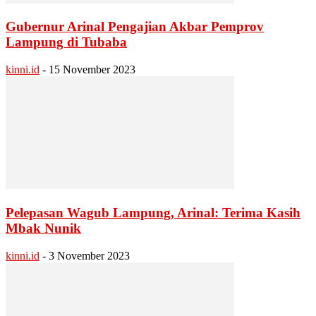
Gubernur Arinal Pengajian Akbar Pemprov
Lampung di Tubaba
kinni.id
-
15 November 2023
Pelepasan Wagub Lampung, Arinal: Terima Kasih
Mbak Nunik
kinni.id
-
3 November 2023