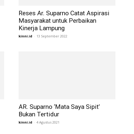
Reses Ar. Suparno Catat Aspirasi
Masyarakat untuk Perbaikan
Kinerja Lampung
kinni.id
-
13 September 2022
AR. Suparno ‘Mata Saya Sipit’
Bukan Tertidur
kinni.id
-
4 Agustus 2021