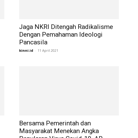
Jaga NKRI Ditengah Radikalisme
Dengan Pemahaman Ideologi
Pancasila
kinni.id
-
11 April 2021
Bersama Pemerintah dan
Masyarakat Menekan Angka