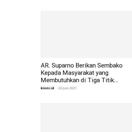
AR. Suparno Berikan Sembako
Kepada Masyarakat yang
Membutuhkan di Tiga Titik...
kinni.id
-
26 Juni 2021