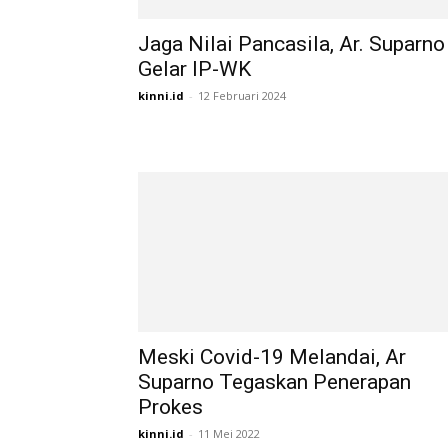
Jaga Nilai Pancasila, Ar. Suparno
Gelar IP-WK
kinni.id
-
12 Februari 2024
Meski Covid-19 Melandai, Ar
Suparno Tegaskan Penerapan
Prokes
kinni.id
-
11 Mei 2022