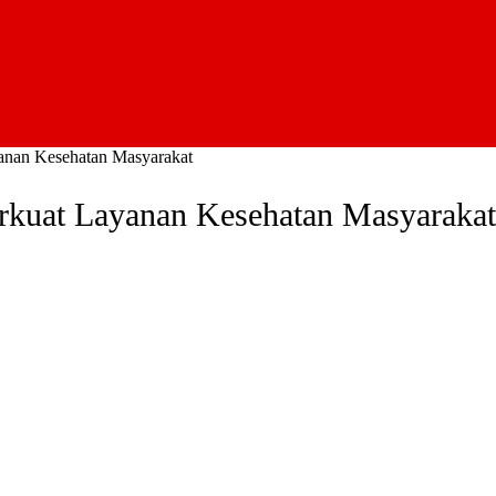
anan Kesehatan Masyarakat
rkuat Layanan Kesehatan Masyarakat