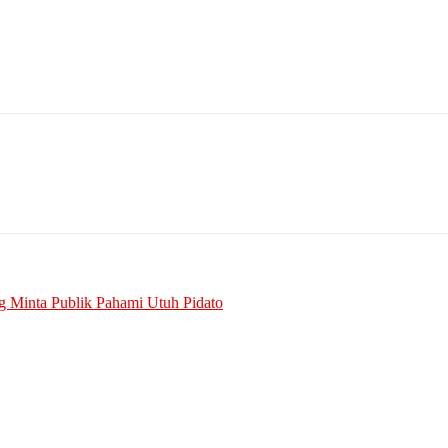
 Minta Publik Pahami Utuh Pidato