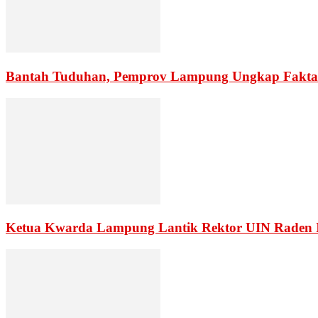
Bantah Tuduhan, Pemprov Lampung Ungkap Fakta
Ketua Kwarda Lampung Lantik Rektor UIN Raden 