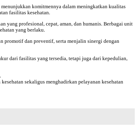
us menunjukkan komitmennya dalam meningkatkan kualitas
an fasilitas kesehatan.
n yang profesional, cepat, aman, dan humanis. Berbagai unit
ehatan yang berlaku.
 promotif dan preventif, serta menjalin sinergi dengan
dari fasilitas yang tersedia, tetapi juga dari kepedulian,
.
ia kesehatan sekaligus menghadirkan pelayanan kesehatan