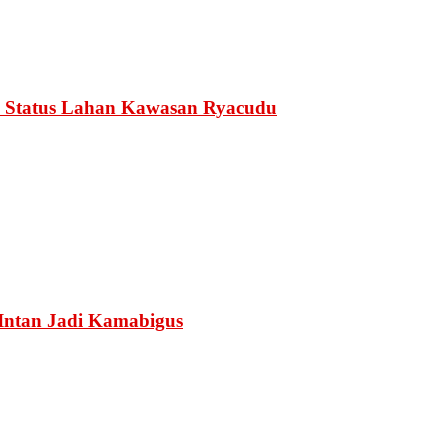
 Status Lahan Kawasan Ryacudu
Intan Jadi Kamabigus