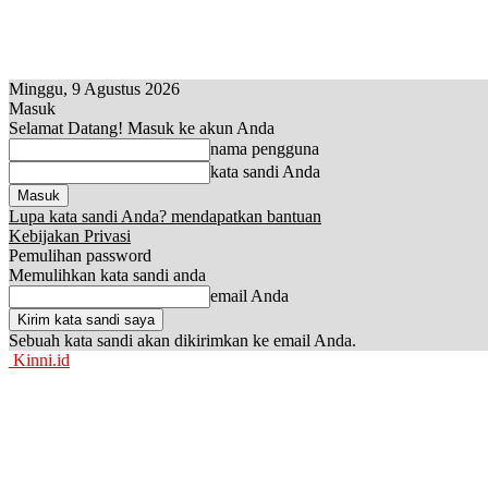
Minggu, 9 Agustus 2026
Masuk
Selamat Datang! Masuk ke akun Anda
nama pengguna
kata sandi Anda
Lupa kata sandi Anda? mendapatkan bantuan
Kebijakan Privasi
Pemulihan password
Memulihkan kata sandi anda
email Anda
Sebuah kata sandi akan dikirimkan ke email Anda.
Kinni.id