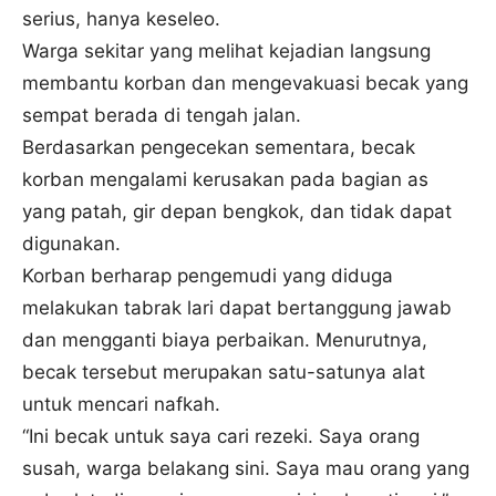
serius, hanya keseleo.
Warga sekitar yang melihat kejadian langsung
membantu korban dan mengevakuasi becak yang
sempat berada di tengah jalan.
Berdasarkan pengecekan sementara, becak
korban mengalami kerusakan pada bagian as
yang patah, gir depan bengkok, dan tidak dapat
digunakan.
Korban berharap pengemudi yang diduga
melakukan tabrak lari dapat bertanggung jawab
dan mengganti biaya perbaikan. Menurutnya,
becak tersebut merupakan satu-satunya alat
untuk mencari nafkah.
“Ini becak untuk saya cari rezeki. Saya orang
susah, warga belakang sini. Saya mau orang yang