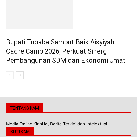
Bupati Tubaba Sambut Baik Aisyiyah
Cadre Camp 2026, Perkuat Sinergi
Pembangunan SDM dan Ekonomi Umat
TENTANG KAMI
Media Online Kinni.id, Berita Terkini dan Intelektual
IKUTI KAMI