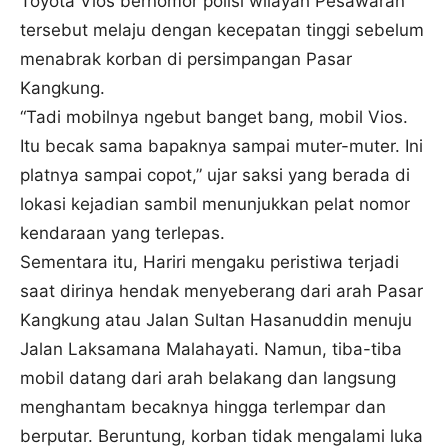
Toyota Vios bernomor polisi wilayah Pesawaran
tersebut melaju dengan kecepatan tinggi sebelum
menabrak korban di persimpangan Pasar
Kangkung.
“Tadi mobilnya ngebut banget bang, mobil Vios.
Itu becak sama bapaknya sampai muter-muter. Ini
platnya sampai copot,” ujar saksi yang berada di
lokasi kejadian sambil menunjukkan pelat nomor
kendaraan yang terlepas.
Sementara itu, Hariri mengaku peristiwa terjadi
saat dirinya hendak menyeberang dari arah Pasar
Kangkung atau Jalan Sultan Hasanuddin menuju
Jalan Laksamana Malahayati. Namun, tiba-tiba
mobil datang dari arah belakang dan langsung
menghantam becaknya hingga terlempar dan
berputar. Beruntung, korban tidak mengalami luka