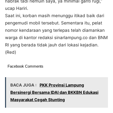
nabrak tadi nemuin saya, ya minimal ganti rugi,”
ucap Hariri.
Saat ini, korban masih menunggu itikad baik dari
pengemudi mobil tersebut. Sementara itu, pelat
nomor kendaraan yang terlepas telah diamankan
warga di kantor redaksi sinarlampung.co dan BNM
RI yang berada tidak jauh dari lokasi kejadian.
(Red)
Facebook Comments
BACA JUGA :
PKK Provinsi Lampung
Bersinergi Bersama IDAI dan BKKBN Edukasi
Masyarakat Cegah Stunting