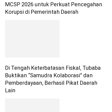
MCSP 2026 untuk Perkuat Pencegahan
Korupsi di Pemerintah Daerah
Di Tengah Keterbatasan Fiskal, Tubaba
Buktikan “Samudra Kolaborasi” dan
Pemberdayaan, Berhasil Pikat Daerah
Lain