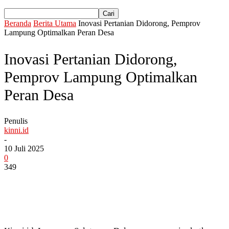
Beranda
Berita Utama
Inovasi Pertanian Didorong, Pemprov
Lampung Optimalkan Peran Desa
Inovasi Pertanian Didorong,
Pemprov Lampung Optimalkan
Peran Desa
Penulis
kinni.id
-
10 Juli 2025
0
349