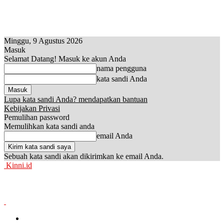
Minggu, 9 Agustus 2026
Masuk
Selamat Datang! Masuk ke akun Anda
nama pengguna
kata sandi Anda
Lupa kata sandi Anda? mendapatkan bantuan
Kebijakan Privasi
Pemulihan password
Memulihkan kata sandi anda
email Anda
Sebuah kata sandi akan dikirimkan ke email Anda.
Kinni.id
News