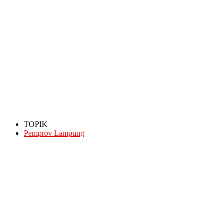
TOPIK
Pemprov Lampung