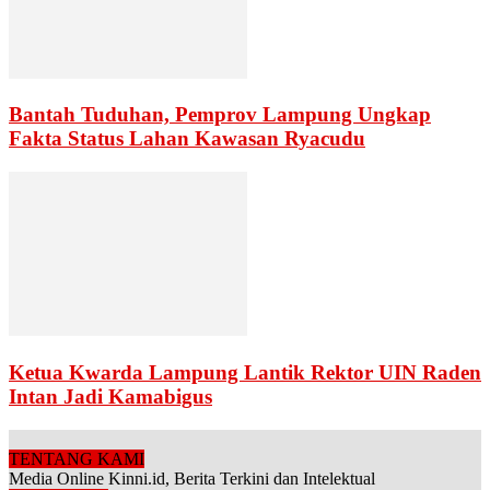
Bantah Tuduhan, Pemprov Lampung Ungkap
Fakta Status Lahan Kawasan Ryacudu
Ketua Kwarda Lampung Lantik Rektor UIN Raden
Intan Jadi Kamabigus
TENTANG KAMI
Media Online Kinni.id, Berita Terkini dan Intelektual