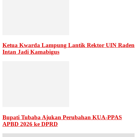
Ketua Kwarda Lampung Lantik Rektor UIN Raden
Intan Jadi Kamabigus
Bupati Tubaba Ajukan Perubahan KUA-PPAS
APBD 2026 ke DPRD