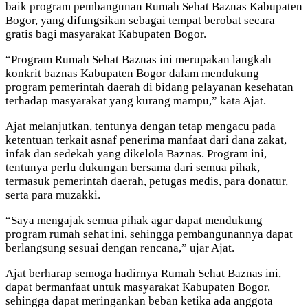
baik program pembangunan Rumah Sehat Baznas Kabupaten
Bogor, yang difungsikan sebagai tempat berobat secara
gratis bagi masyarakat Kabupaten Bogor.
“Program Rumah Sehat Baznas ini merupakan langkah
konkrit baznas Kabupaten Bogor dalam mendukung
program pemerintah daerah di bidang pelayanan kesehatan
terhadap masyarakat yang kurang mampu,” kata Ajat.
Ajat melanjutkan, tentunya dengan tetap mengacu pada
ketentuan terkait asnaf penerima manfaat dari dana zakat,
infak dan sedekah yang dikelola Baznas. Program ini,
tentunya perlu dukungan bersama dari semua pihak,
termasuk pemerintah daerah, petugas medis, para donatur,
serta para muzakki.
“Saya mengajak semua pihak agar dapat mendukung
program rumah sehat ini, sehingga pembangunannya dapat
berlangsung sesuai dengan rencana,” ujar Ajat.
Ajat berharap semoga hadirnya Rumah Sehat Baznas ini,
dapat bermanfaat untuk masyarakat Kabupaten Bogor,
sehingga dapat meringankan beban ketika ada anggota