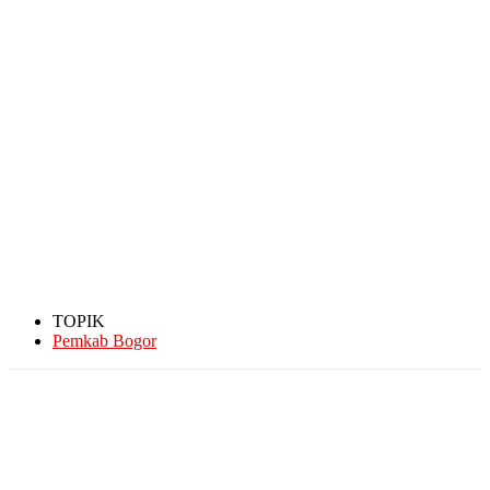
TOPIK
Pemkab Bogor