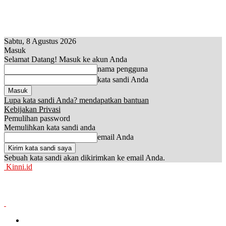
Sabtu, 8 Agustus 2026
Masuk
Selamat Datang! Masuk ke akun Anda
nama pengguna
kata sandi Anda
Lupa kata sandi Anda? mendapatkan bantuan
Kebijakan Privasi
Pemulihan password
Memulihkan kata sandi anda
email Anda
Sebuah kata sandi akan dikirimkan ke email Anda.
Kinni.id
News