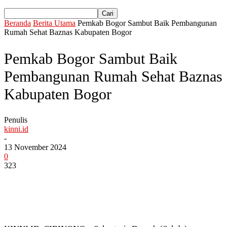
Beranda
Berita Utama
Pemkab Bogor Sambut Baik Pembangunan
Rumah Sehat Baznas Kabupaten Bogor
Pemkab Bogor Sambut Baik
Pembangunan Rumah Sehat Baznas
Kabupaten Bogor
Penulis
kinni.id
-
13 November 2024
0
323