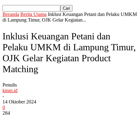
Beranda
Berita Utama
Inklusi Keuangan Petani dan Pelaku UMKM
di Lampung Timur, OJK Gelar Kegiatan...
Inklusi Keuangan Petani dan
Pelaku UMKM di Lampung Timur,
OJK Gelar Kegiatan Product
Matching
Penulis
kinni.id
-
14 Oktober 2024
0
284