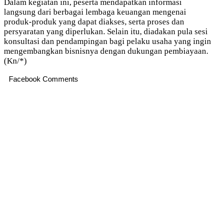
Dalam kegiatan ini, peserta mendapatkan informasi
langsung dari berbagai lembaga keuangan mengenai
produk-produk yang dapat diakses, serta proses dan
persyaratan yang diperlukan. Selain itu, diadakan pula sesi
konsultasi dan pendampingan bagi pelaku usaha yang ingin
mengembangkan bisnisnya dengan dukungan pembiayaan.
(Kn/*)
Facebook Comments