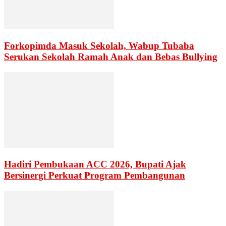
Forkopimda Masuk Sekolah, Wabup Tubaba
Serukan Sekolah Ramah Anak dan Bebas Bullying
Hadiri Pembukaan ACC 2026, Bupati Ajak
Bersinergi Perkuat Program Pembangunan