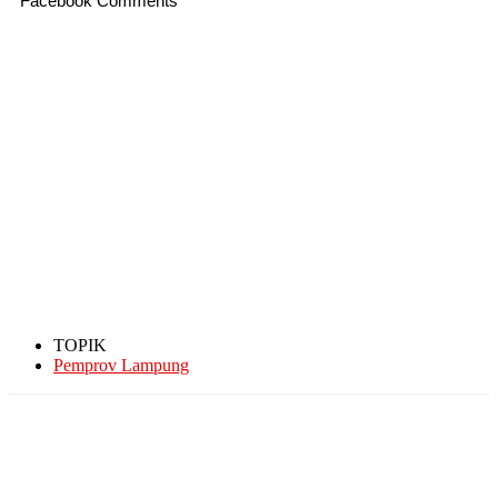
Facebook Comments
TOPIK
Pemprov Lampung