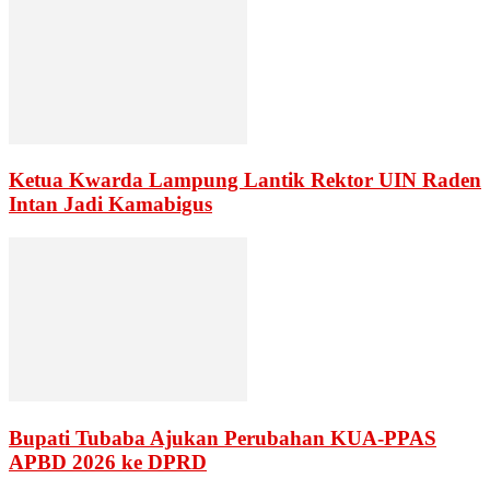
Ketua Kwarda Lampung Lantik Rektor UIN Raden
Intan Jadi Kamabigus
Bupati Tubaba Ajukan Perubahan KUA-PPAS
APBD 2026 ke DPRD