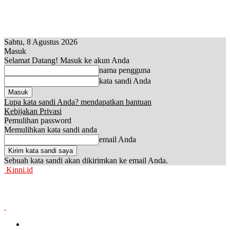
Sabtu, 8 Agustus 2026
Masuk
Selamat Datang! Masuk ke akun Anda
nama pengguna
kata sandi Anda
Lupa kata sandi Anda? mendapatkan bantuan
Kebijakan Privasi
Pemulihan password
Memulihkan kata sandi anda
email Anda
Sebuah kata sandi akan dikirimkan ke email Anda.
Kinni.id
News