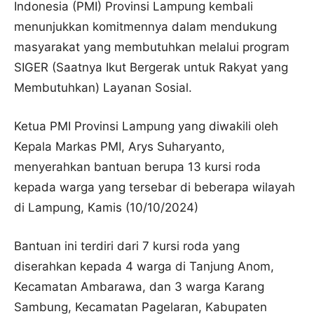
Indonesia (PMI) Provinsi Lampung kembali
menunjukkan komitmennya dalam mendukung
masyarakat yang membutuhkan melalui program
SIGER (Saatnya Ikut Bergerak untuk Rakyat yang
Membutuhkan) Layanan Sosial.
Ketua PMI Provinsi Lampung yang diwakili oleh
Kepala Markas PMI, Arys Suharyanto,
menyerahkan bantuan berupa 13 kursi roda
kepada warga yang tersebar di beberapa wilayah
di Lampung, Kamis (10/10/2024)
Bantuan ini terdiri dari 7 kursi roda yang
diserahkan kepada 4 warga di Tanjung Anom,
Kecamatan Ambarawa, dan 3 warga Karang
Sambung, Kecamatan Pagelaran, Kabupaten