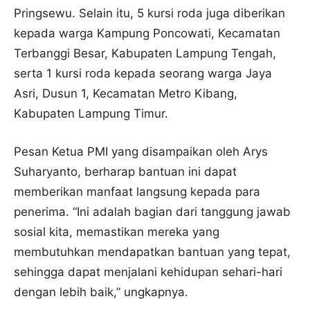
Pringsewu. Selain itu, 5 kursi roda juga diberikan
kepada warga Kampung Poncowati, Kecamatan
Terbanggi Besar, Kabupaten Lampung Tengah,
serta 1 kursi roda kepada seorang warga Jaya
Asri, Dusun 1, Kecamatan Metro Kibang,
Kabupaten Lampung Timur.
Pesan Ketua PMI yang disampaikan oleh Arys
Suharyanto, berharap bantuan ini dapat
memberikan manfaat langsung kepada para
penerima. “Ini adalah bagian dari tanggung jawab
sosial kita, memastikan mereka yang
membutuhkan mendapatkan bantuan yang tepat,
sehingga dapat menjalani kehidupan sehari-hari
dengan lebih baik,” ungkapnya.