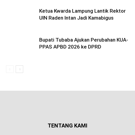
Ketua Kwarda Lampung Lantik Rektor
UIN Raden Intan Jadi Kamabigus
Bupati Tubaba Ajukan Perubahan KUA-
PPAS APBD 2026 ke DPRD
TENTANG KAMI