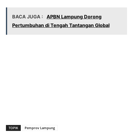
BACA JUGA :
APBN Lampung Dorong
Pertumbuhan di Tengah Tantangan Global
TOPIK
Pemprov Lampung