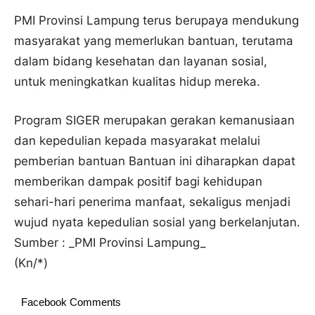
PMI Provinsi Lampung terus berupaya mendukung
masyarakat yang memerlukan bantuan, terutama
dalam bidang kesehatan dan layanan sosial,
untuk meningkatkan kualitas hidup mereka.
Program SIGER merupakan gerakan kemanusiaan
dan kepedulian kepada masyarakat melalui
pemberian bantuan Bantuan ini diharapkan dapat
memberikan dampak positif bagi kehidupan
sehari-hari penerima manfaat, sekaligus menjadi
wujud nyata kepedulian sosial yang berkelanjutan.
Sumber : _PMI Provinsi Lampung_
(Kn/*)
Facebook Comments