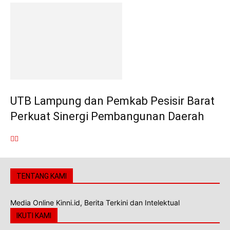
UTB Lampung dan Pemkab Pesisir Barat
Perkuat Sinergi Pembangunan Daerah
TENTANG KAMI
Media Online Kinni.id, Berita Terkini dan Intelektual
IKUTI KAMI