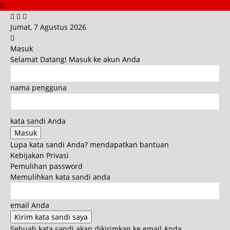
Jumat, 7 Agustus 2026
Masuk
Selamat Datang! Masuk ke akun Anda
nama pengguna
kata sandi Anda
Lupa kata sandi Anda? mendapatkan bantuan
Kebijakan Privasi
Pemulihan password
Memulihkan kata sandi anda
email Anda
Sebuah kata sandi akan dikirimkan ke email Anda.