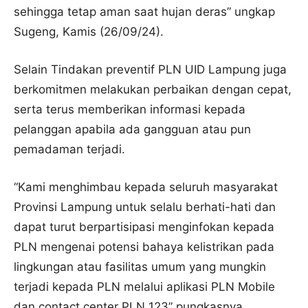
sehingga tetap aman saat hujan deras” ungkap
Sugeng, Kamis (26/09/24).
Selain Tindakan preventif PLN UID Lampung juga
berkomitmen melakukan perbaikan dengan cepat,
serta terus memberikan informasi kepada
pelanggan apabila ada gangguan atau pun
pemadaman terjadi.
“Kami menghimbau kepada seluruh masyarakat
Provinsi Lampung untuk selalu berhati-hati dan
dapat turut berpartisipasi menginfokan kepada
PLN mengenai potensi bahaya kelistrikan pada
lingkungan atau fasilitas umum yang mungkin
terjadi kepada PLN melalui aplikasi PLN Mobile
dan contact center PLN 123” pungkasnya.