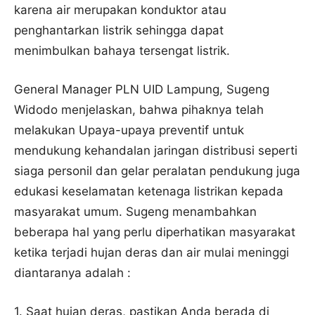
karena air merupakan konduktor atau
penghantarkan listrik sehingga dapat
menimbulkan bahaya tersengat listrik.
General Manager PLN UID Lampung, Sugeng
Widodo menjelaskan, bahwa pihaknya telah
melakukan Upaya-upaya preventif untuk
mendukung kehandalan jaringan distribusi seperti
siaga personil dan gelar peralatan pendukung juga
edukasi keselamatan ketenaga listrikan kepada
masyarakat umum. Sugeng menambahkan
beberapa hal yang perlu diperhatikan masyarakat
ketika terjadi hujan deras dan air mulai meninggi
diantaranya adalah :
1. Saat hujan deras, pastikan Anda berada di