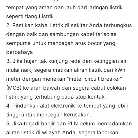
tempat yang aman dan jauh dari jaringan listrik
seperti tiang Listrik
2. Pastikan kabel listrik di sekitar Anda terbungkus
dengan baik dan sambungan kabel terisolasi
sempurna untuk mencegah arus bocor yang
berbahaya
3. Jika hujan tak kunjung reda dan ketinggian air
mulai naik, segera matikan aliran listrik dari kWh
meter dengan menekan “meter circuit breaker”
(MCB) ke arah bawah dan segera cabut colokan
listrik yang terhubung pada stop kontak.
4. Pindahkan alat elektronik ke tempat yang lebih
tinggi untuk mencegah kerusakan.
5. Jika terjadi banjir dan PLN belum memadamkan
aliran listrik di wilayah Anda, segera laporkan