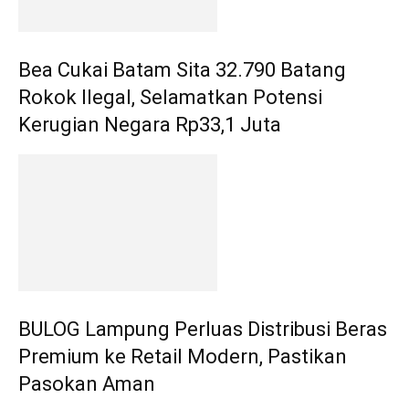
Bea Cukai Batam Sita 32.790 Batang
Rokok Ilegal, Selamatkan Potensi
Kerugian Negara Rp33,1 Juta
BULOG Lampung Perluas Distribusi Beras
Premium ke Retail Modern, Pastikan
Pasokan Aman