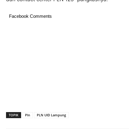
Facebook Comments
TOPIK
Pln
PLN UID Lampung