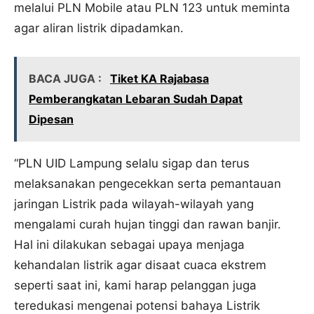
melalui PLN Mobile atau PLN 123 untuk meminta
agar aliran listrik dipadamkan.
BACA JUGA :
Tiket KA Rajabasa
Pemberangkatan Lebaran Sudah Dapat
Dipesan
“PLN UID Lampung selalu sigap dan terus
melaksanakan pengecekkan serta pemantauan
jaringan Listrik pada wilayah-wilayah yang
mengalami curah hujan tinggi dan rawan banjir.
Hal ini dilakukan sebagai upaya menjaga
kehandalan listrik agar disaat cuaca ekstrem
seperti saat ini, kami harap pelanggan juga
teredukasi mengenai potensi bahaya Listrik