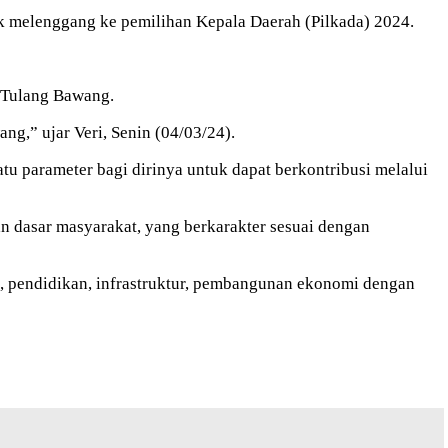
uk melenggang ke pemilihan Kepala Daerah (Pilkada) 2024.
 Tulang Bawang.
ng,” ujar Veri, Senin (04/03/24).
tu parameter bagi dirinya untuk dapat berkontribusi melalui
dasar masyarakat, yang berkarakter sesuai dengan
, pendidikan, infrastruktur, pembangunan ekonomi dengan