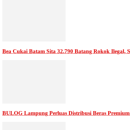
Bea Cukai Batam Sita 32.790 Batang Rokok Ilegal, 
BULOG Lampung Perluas Distribusi Beras Premium 