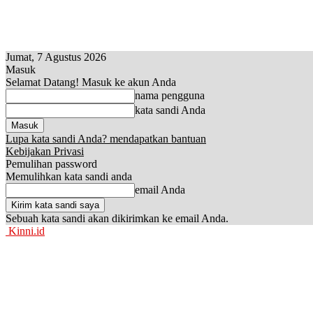
Jumat, 7 Agustus 2026
Masuk
Selamat Datang! Masuk ke akun Anda
nama pengguna
kata sandi Anda
Lupa kata sandi Anda? mendapatkan bantuan
Kebijakan Privasi
Pemulihan password
Memulihkan kata sandi anda
email Anda
Sebuah kata sandi akan dikirimkan ke email Anda.
Kinni.id