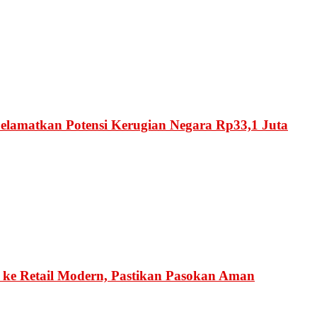
Selamatkan Potensi Kerugian Negara Rp33,1 Juta
ke Retail Modern, Pastikan Pasokan Aman