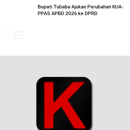
Bupati Tubaba Ajukan Perubahan KUA-
PPAS APBD 2026 ke DPRD