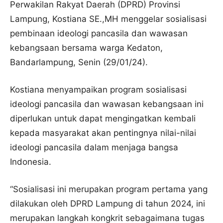
Perwakilan Rakyat Daerah (DPRD) Provinsi
Lampung, Kostiana SE.,MH menggelar sosialisasi
pembinaan ideologi pancasila dan wawasan
kebangsaan bersama warga Kedaton,
Bandarlampung, Senin (29/01/24).
Kostiana menyampaikan program sosialisasi
ideologi pancasila dan wawasan kebangsaan ini
diperlukan untuk dapat mengingatkan kembali
kepada masyarakat akan pentingnya nilai-nilai
ideologi pancasila dalam menjaga bangsa
Indonesia.
“Sosialisasi ini merupakan program pertama yang
dilakukan oleh DPRD Lampung di tahun 2024, ini
merupakan langkah kongkrit sebagaimana tugas