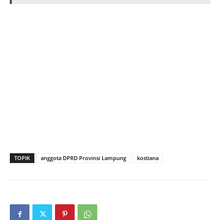
TOPIK
anggota DPRD Provinsi Lampung
kostiana