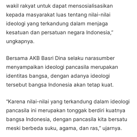
wakil rakyat untuk dapat mensosialisasikan
kepada masyarakat luas tentang nilai-nilai
ideologi yang terkandung dalam menjaga
kesatuan dan persatuan negara Indonesia,”
ungkapnya.
Bersama AKB Basri Dina selaku narasumber
menyampaikan ideologi pancasila merupakan
identitas bangsa, dengan adanya ideologi
tersebut bangsa Indonesia akan tetap kuat.
“Karena nilai-nilai yang terkandung dalam ideologi
pancasila ini merupakan tonggak berdiri kuatnya
bangsa Indonesia, dengan pancasila kita bersatu
meski berbeda suku, agama, dan ras,” ujarnya.