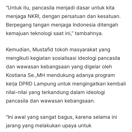
“Untuk itu, pancasila menjadi dasar untuk kita
menjaga NKRI, dengan persatuan dan kesatuan.
Berpegang tangan menjaga Indonesia ditengah
kemajuan teknologi saat ini,” tambahnya.
Kemudian, Mustafid tokoh masyarakat yang
mengikuti kegiatan sosialisasi ideologi pancasila
dan wawasan kebangsaan yang digelar oleh
Kostiana Se.,MH mendukung adanya program
kerja DPRD Lampung untuk mengingatkan kembali
nilai-nilai yang terkandung dalam ideologi
pancasila dan wawasan kebangsaan.
“Ini awal yang sangat bagus, karena selama ini
jarang yang melakukan upaya untuk