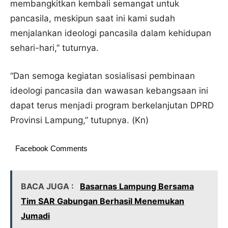
membangkitkan kembali semangat untuk
pancasila, meskipun saat ini kami sudah
menjalankan ideologi pancasila dalam kehidupan
sehari-hari,” tuturnya.
“Dan semoga kegiatan sosialisasi pembinaan
ideologi pancasila dan wawasan kebangsaan ini
dapat terus menjadi program berkelanjutan DPRD
Provinsi Lampung,” tutupnya. (Kn)
Facebook Comments
BACA JUGA :
Basarnas Lampung Bersama
Tim SAR Gabungan Berhasil Menemukan
Jumadi