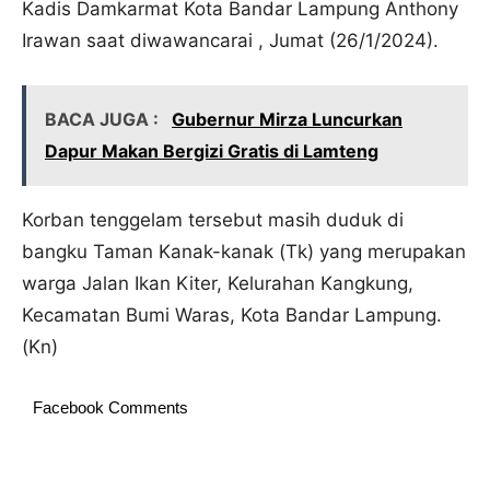
Kadis Damkarmat Kota Bandar Lampung Anthony
Irawan saat diwawancarai , Jumat (26/1/2024).
BACA JUGA :
Gubernur Mirza Luncurkan
Dapur Makan Bergizi Gratis di Lamteng
Korban tenggelam tersebut masih duduk di
bangku Taman Kanak-kanak (Tk) yang merupakan
warga Jalan Ikan Kiter, Kelurahan Kangkung,
Kecamatan Bumi Waras, Kota Bandar Lampung.
(Kn)
Facebook Comments