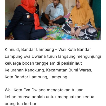
Kinni.id, Bandar Lampung – Wali Kota Bandar
Lampung Eva Dwiana turun langsung mengunjungi
keluarga bocah tenggelam di pesisir laut
Kelurahan Kangkung, Kecamatan Bumi Waras,
Kota Bandar Lampung, Lampung.
Wali Kota Eva Dwiana mengatakan tujuan
kehadirannya adalah untuk menguatkan kedua
orang tua korban.