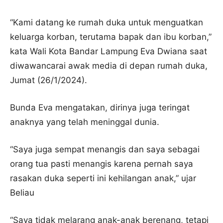
“Kami datang ke rumah duka untuk menguatkan
keluarga korban, terutama bapak dan ibu korban,”
kata Wali Kota Bandar Lampung Eva Dwiana saat
diwawancarai awak media di depan rumah duka,
Jumat (26/1/2024).
Bunda Eva mengatakan, dirinya juga teringat
anaknya yang telah meninggal dunia.
“Saya juga sempat menangis dan saya sebagai
orang tua pasti menangis karena pernah saya
rasakan duka seperti ini kehilangan anak,” ujar
Beliau
“Saya tidak melarang anak-anak berenang, tetapi