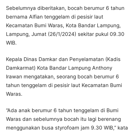
Sebelumnya diberitakan, bocah berumur 6 tahun
bernama Alfian tenggelam di pesisir laut
Kecamatan Bumi Waras, Kota Bandar Lampung,
Lampung, Jumat (26/1/2024) sekitar pukul 09.30
WIB.
Kepala Dinas Damkar dan Penyelamatan (Kadis
Damkarmat) Kota Bandar Lampung Anthony
Irawan mengatakan, seorang bocah berumur 6
tahun tenggelam di pesisir laut Kecamatan Bumi
Waras.
“Ada anak berumur 6 tahun tenggelam di Bumi
Waras dan sebelumnya bocah itu lagi berenang
menggunakan busa styrofoam jam 9.30 WIB,” kata