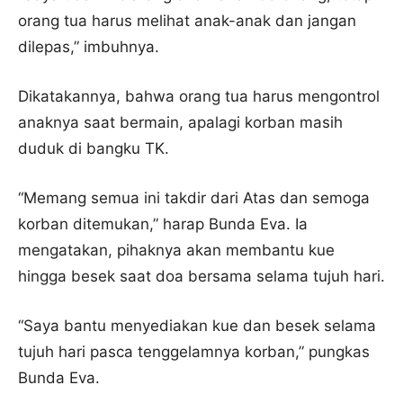
orang tua harus melihat anak-anak dan jangan
dilepas,” imbuhnya.
Dikatakannya, bahwa orang tua harus mengontrol
anaknya saat bermain, apalagi korban masih
duduk di bangku TK.
“Memang semua ini takdir dari Atas dan semoga
korban ditemukan,” harap Bunda Eva. Ia
mengatakan, pihaknya akan membantu kue
hingga besek saat doa bersama selama tujuh hari.
“Saya bantu menyediakan kue dan besek selama
tujuh hari pasca tenggelamnya korban,” pungkas
Bunda Eva.