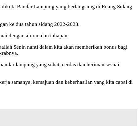
walikota Bandar Lampung yang berlangsung di Ruang Sidang
gan ke dua tahun sidang 2022-2023.
uai dengan aturan dan tahapan.
yaallah Senin nanti dalam kita akan memberikan bonus bagi
akrabnya.
andar lampung yang sehat, cerdas dan beriman sesuai
rja samanya, kemajuan dan keberhasilan yang kita capai di