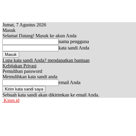
Jumat, 7 Agustus 2026
Masuk
Selamat Datang! Masuk ke akun Anda
nama pengguna
kata sandi Anda
Lupa kata sandi Anda? mendapatkan bantuan
Kebijakan Privasi
Pemulihan password
Memulihkan kata sandi anda
email Anda
Sebuah kata sandi akan dikirimkan ke email Anda.
Kinni.id