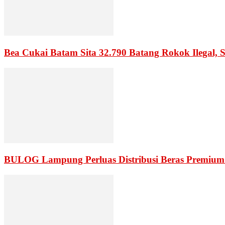
Bea Cukai Batam Sita 32.790 Batang Rokok Ilegal, 
BULOG Lampung Perluas Distribusi Beras Premium 