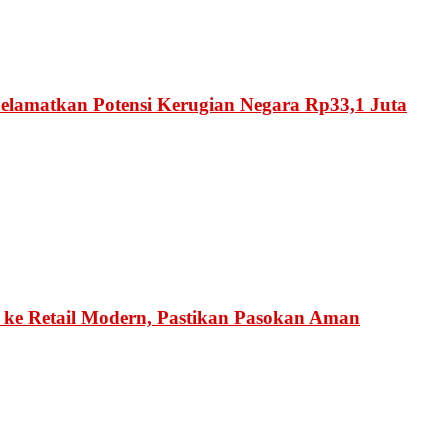
Selamatkan Potensi Kerugian Negara Rp33,1 Juta
ke Retail Modern, Pastikan Pasokan Aman