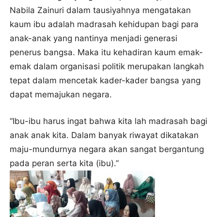
Nabila Zainuri dalam tausiyahnya mengatakan
kaum ibu adalah madrasah kehidupan bagi para
anak-anak yang nantinya menjadi generasi
penerus bangsa. Maka itu kehadiran kaum emak-
emak dalam organisasi politik merupakan langkah
tepat dalam mencetak kader-kader bangsa yang
dapat memajukan negara.
“Ibu-ibu harus ingat bahwa kita lah madrasah bagi
anak anak kita. Dalam banyak riwayat dikatakan
maju-mundurnya negara akan sangat bergantung
pada peran serta kita (ibu).”