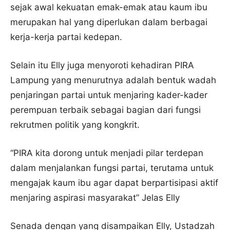
sejak awal kekuatan emak-emak atau kaum ibu
merupakan hal yang diperlukan dalam berbagai
kerja-kerja partai kedepan.
Selain itu Elly juga menyoroti kehadiran PIRA
Lampung yang menurutnya adalah bentuk wadah
penjaringan partai untuk menjaring kader-kader
perempuan terbaik sebagai bagian dari fungsi
rekrutmen politik yang kongkrit.
“PIRA kita dorong untuk menjadi pilar terdepan
dalam menjalankan fungsi partai, terutama untuk
mengajak kaum ibu agar dapat berpartisipasi aktif
menjaring aspirasi masyarakat” Jelas Elly
Senada dengan yang disampaikan Elly, Ustadzah