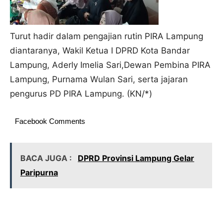
Turut hadir dalam pengajian rutin PIRA Lampung
diantaranya, Wakil Ketua I DPRD Kota Bandar
Lampung, Aderly Imelia Sari,Dewan Pembina PIRA
Lampung, Purnama Wulan Sari, serta jajaran
pengurus PD PIRA Lampung. (KN/*)
Facebook Comments
BACA JUGA :
DPRD Provinsi Lampung Gelar
Paripurna