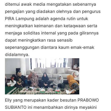
ditemui awak media mengatakan sebenarnya
pengajian yang diadakan olehnya dan pengurus
PIRA Lampung adalah agenda rutin untuk
meningkatkan keimanan dan ketaqwaan serta
menjaga soliditas internal yang pada gilirannya
dapat meningkatkan rasa senasib
sepenanggungan diantara kaum emak-emak
didalamnya.
Elly yang merupakan kader besutan PRABOWO
SUBIANTO ini menambahkan dirinya meyakini